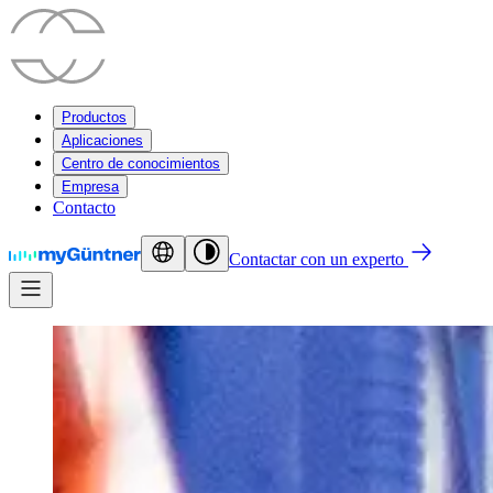
Productos
Aplicaciones
Centro de conocimientos
Empresa
Contacto
Contactar con un experto