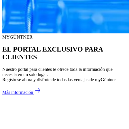
MYGÜNTNER
EL PORTAL EXCLUSIVO PARA
CLIENTES
Nuestro portal para clientes le ofrece toda la información que
necesita en un solo lugar.
Regístrese ahora y disfrute de todas las ventajas de myGüntner.
Más información