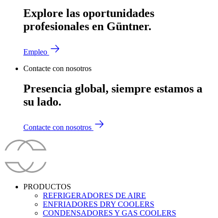
Explore las oportunidades
profesionales en Güntner.
Empleo
Contacte con nosotros
Presencia global, siempre estamos a
su lado.
Contacte con nosotros
PRODUCTOS
REFRIGERADORES DE AIRE
ENFRIADORES DRY COOLERS
CONDENSADORES Y GAS COOLERS