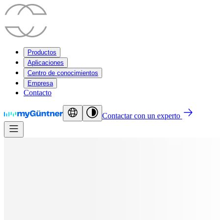
Productos
Aplicaciones
Centro de conocimientos
Empresa
Contacto
Contactar con un experto