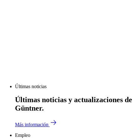
Últimas noticias
Últimas noticias y actualizaciones de
Güntner.
Más información
Empleo