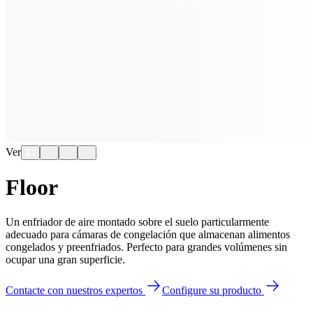
Ver
Floor
Un enfriador de aire montado sobre el suelo particularmente
adecuado para cámaras de congelación que almacenan alimentos
congelados y preenfriados. Perfecto para grandes volúmenes sin
ocupar una gran superficie.
Contacte con nuestros expertos
Configure su producto