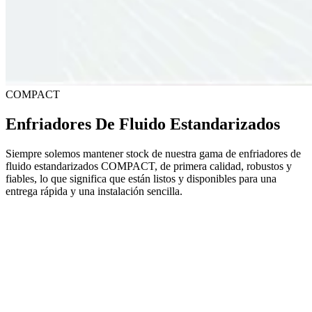
COMPACT
Enfriadores De Fluido Estandarizados
Siempre solemos mantener stock de nuestra gama de enfriadores de
fluido estandarizados COMPACT, de primera calidad, robustos y
fiables, lo que significa que están listos y disponibles para una
entrega rápida y una instalación sencilla.