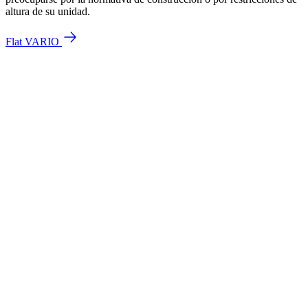
altura de su unidad.
Flat VARIO