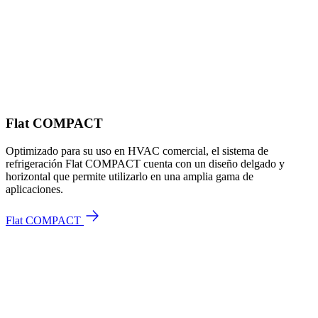
Flat COMPACT
Optimizado para su uso en HVAC comercial, el sistema de
refrigeración Flat COMPACT cuenta con un diseño delgado y
horizontal que permite utilizarlo en una amplia gama de
aplicaciones.
Flat COMPACT