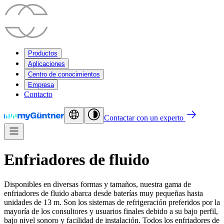
Productos
Aplicaciones
Centro de conocimientos
Empresa
Contacto
Contactar con un experto
Enfriadores de fluido
Disponibles en diversas formas y tamaños, nuestra gama de
enfriadores de fluido abarca desde baterías muy pequeñas hasta
unidades de 13 m. Son los sistemas de refrigeración preferidos por la
mayoría de los consultores y usuarios finales debido a su bajo perfil,
bajo nivel sonoro y facilidad de instalación. Todos los enfriadores de