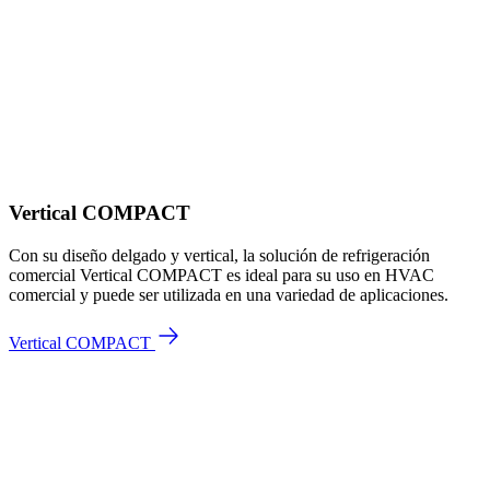
Vertical COMPACT
Con su diseño delgado y vertical, la solución de refrigeración
comercial Vertical COMPACT es ideal para su uso en HVAC
comercial y puede ser utilizada en una variedad de aplicaciones.
Vertical COMPACT