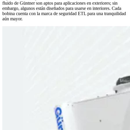
fluido de Güntner son aptos para aplicaciones en exteriores; sin
embargo, algunos están diseñados para usarse en interiores. Cada
bobina cuenta con la marca de seguridad ETL para una tranquilidad
aún mayor.