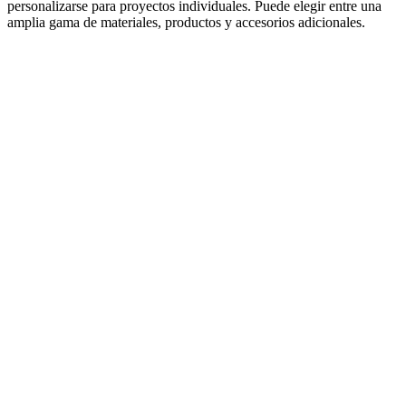
personalizarse para proyectos individuales. Puede elegir entre una
amplia gama de materiales, productos y accesorios adicionales.