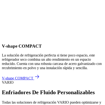
V-shape COMPACT
La solución de refrigeración perfecta si tiene poco espacio, este
refrigerador seco combina un alto rendimiento en un espacio
reducido. Cuenta con una robusta carcasa de acero galvanizado con
recubrimiento en polvo y una instalación rápida y sencilla.
V-shape COMPACT
VARIO
Enfriadores De Fluido Personalizables
Todas las soluciones de refrigeración VARIO pueden optimizarse y