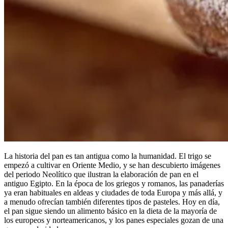
La historia del pan es tan antigua como la humanidad. El trigo se
empezó a cultivar en Oriente Medio, y se han descubierto imágenes
del periodo Neolítico que ilustran la elaboración de pan en el
antiguo Egipto. En la época de los griegos y romanos, las panaderías
ya eran habituales en aldeas y ciudades de toda Europa y más allá, y
a menudo ofrecían también diferentes tipos de pasteles. Hoy en día,
el pan sigue siendo un alimento básico en la dieta de la mayoría de
los europeos y norteamericanos, y los panes especiales gozan de una