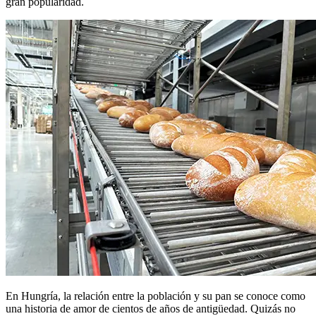
gran popularidad.
En Hungría, la relación entre la población y su pan se conoce como
una historia de amor de cientos de años de antigüedad. Quizás no