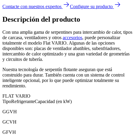
Contacte con nuestros expertos
Configure su producto
Descripción del producto
Con una amplia gama de serpentines para intercambio de calor, tipos
de carcasa, ventiladores y otros
accesorios
, puede personalizar
totalmente el modelo Flat VARIO. Algunas de las opciones
disponibles son: placas de ventilador abatibles, subenfriadores,
intercambio de calor optimizado y una gran variedad de geometrías
y circuitos de tubería.
Nuestra tecnología de serpentín flotante aseguran que está
construido para durar. También cuenta con un sistema de control
inteligente opcional, por lo que puede optimizar totalmente su
rendimiento.
FLAT VARIO
Tipo
Refrigerante
Capacidad (en kW)
GGVH
GCVH
GFVH