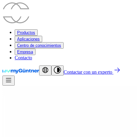
Productos
Aplicaciones
Centro de conocimientos
Empresa
Contacto
Contactar con un experto