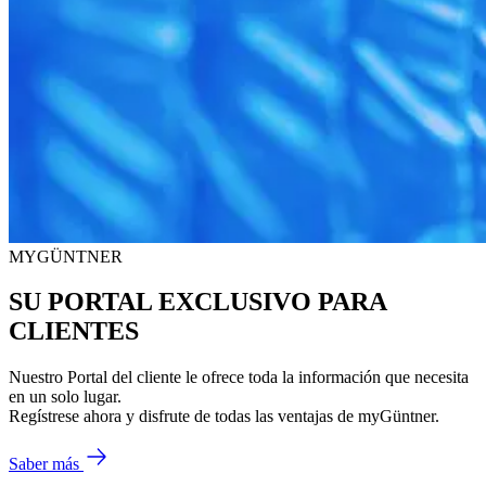
MYGÜNTNER
SU PORTAL EXCLUSIVO PARA
CLIENTES
Nuestro Portal del cliente le ofrece toda la información que necesita
en un solo lugar.
Regístrese ahora y disfrute de todas las ventajas de myGüntner.
Saber más