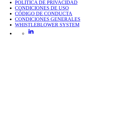
POLÍTICA DE PRIVACIDAD
CONDICIONES DE USO
CÓDIGO DE CONDUCTA
CONDICIONES GENERALES
WHISTLEBLOWER SYSTEM
LinkedIn