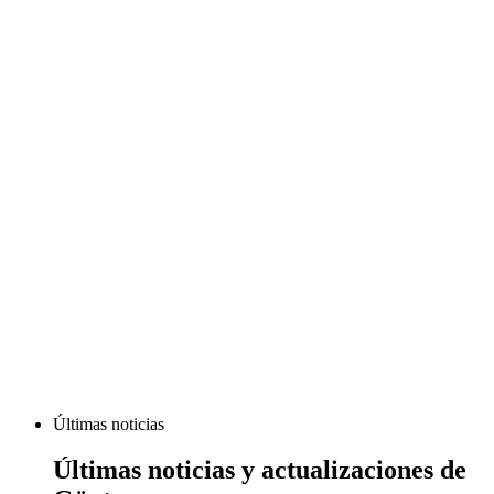
Últimas noticias
Últimas noticias y actualizaciones de