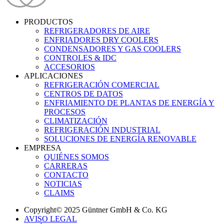
PRODUCTOS
REFRIGERADORES DE AIRE
ENFRIADORES DRY COOLERS
CONDENSADORES Y GAS COOLERS
CONTROLES & IDC
ACCESORIOS
APLICACIONES
REFRIGERACIÓN COMERCIAL
CENTROS DE DATOS
ENFRIAMIENTO DE PLANTAS DE ENERGÍA Y
PROCESOS
CLIMATIZACIÓN
REFRIGERACIÓN INDUSTRIAL
SOLUCIONES DE ENERGÍA RENOVABLE
EMPRESA
QUIÉNES SOMOS
CARRERAS
CONTACTO
NOTICIAS
CLAIMS
Copyright© 2025 Güntner GmbH & Co. KG
AVISO LEGAL