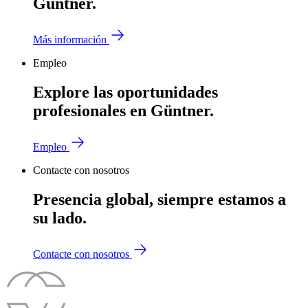
Güntner.
Más información
Empleo
Explore las oportunidades
profesionales en Güntner.
Empleo
Contacte con nosotros
Presencia global, siempre estamos a
su lado.
Contacte con nosotros