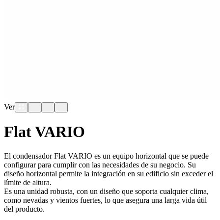
Ver
Flat VARIO
El condensador Flat VARIO es un equipo horizontal que se puede
configurar para cumplir con las necesidades de su negocio. Su
diseño horizontal permite la integración en su edificio sin exceder el
límite de altura.
Es una unidad robusta, con un diseño que soporta cualquier clima,
como nevadas y vientos fuertes, lo que asegura una larga vida útil
del producto.