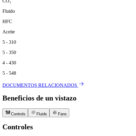
CO₂
Fluido
HFC
Aceite
5 - 310
5 - 350
4 - 430
5 - 548
DOCUMENTOS RELACIONADOS
Beneficios de un vistazo
Controls
Fluids
Fans
Controles