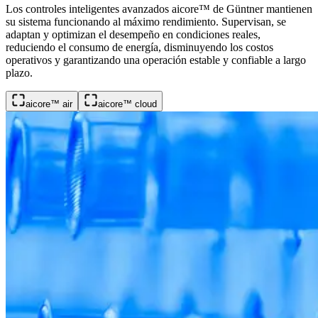
Los controles inteligentes avanzados aicore™ de Güntner mantienen
su sistema funcionando al máximo rendimiento. Supervisan, se
adaptan y optimizan el desempeño en condiciones reales,
reduciendo el consumo de energía, disminuyendo los costos
operativos y garantizando una operación estable y confiable a largo
plazo.
aicore™ air
aicore™ cloud