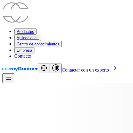
Productos
Aplicaciones
Centro de conocimientos
Empresa
Contacto
Contactar con un experto