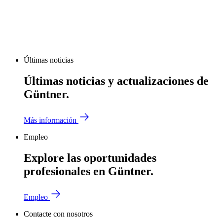
Últimas noticias
Últimas noticias y actualizaciones de
Güntner.
Más información
Empleo
Explore las oportunidades
profesionales en Güntner.
Empleo
Contacte con nosotros