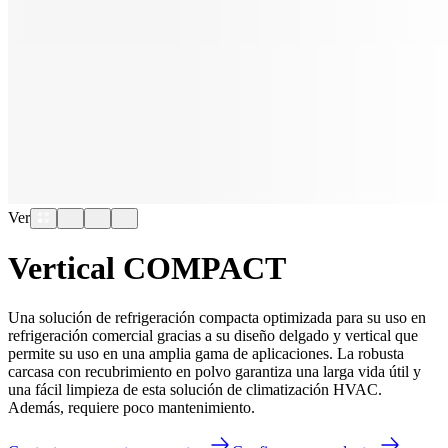
Ver
Vertical COMPACT
Una solución de refrigeración compacta optimizada para su uso en
refrigeración comercial gracias a su diseño delgado y vertical que
permite su uso en una amplia gama de aplicaciones. La robusta
carcasa con recubrimiento en polvo garantiza una larga vida útil y
una fácil limpieza de esta solución de climatización HVAC.
Además, requiere poco mantenimiento.