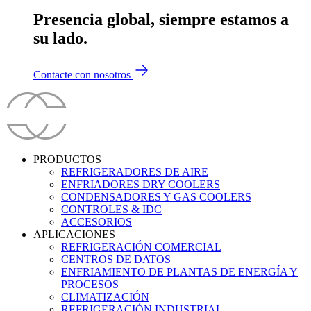
Presencia global, siempre estamos a
su lado.
Contacte con nosotros
PRODUCTOS
REFRIGERADORES DE AIRE
ENFRIADORES DRY COOLERS
CONDENSADORES Y GAS COOLERS
CONTROLES & IDC
ACCESORIOS
APLICACIONES
REFRIGERACIÓN COMERCIAL
CENTROS DE DATOS
ENFRIAMIENTO DE PLANTAS DE ENERGÍA Y
PROCESOS
CLIMATIZACIÓN
REFRIGERACIÓN INDUSTRIAL