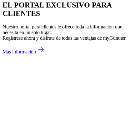
EL PORTAL EXCLUSIVO PARA
CLIENTES
Nuestro portal para clientes le ofrece toda la información que
necesita en un solo lugar.
Regístrese ahora y disfrute de todas las ventajas de myGüntner.
Más información