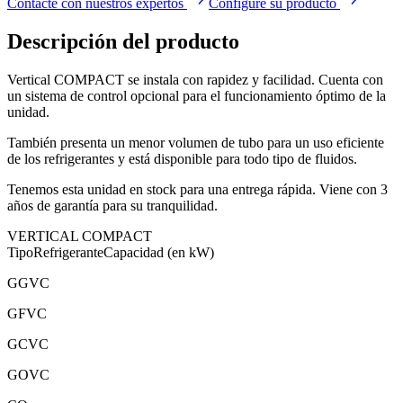
Contacte con nuestros expertos
Configure su producto
Descripción del producto
Vertical COMPACT se instala con rapidez y facilidad. Cuenta con
un sistema de control opcional para el funcionamiento óptimo de la
unidad.
También presenta un menor volumen de tubo para un uso eficiente
de los refrigerantes y está disponible para todo tipo de fluidos.
Tenemos esta unidad en stock para una entrega rápida. Viene con 3
años de garantía para su tranquilidad.
VERTICAL COMPACT
Tipo
Refrigerante
Capacidad (en kW)
GGVC
GFVC
GCVC
GOVC