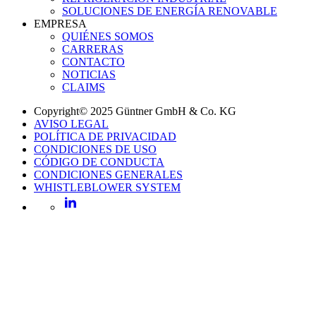
SOLUCIONES DE ENERGÍA RENOVABLE
EMPRESA
QUIÉNES SOMOS
CARRERAS
CONTACTO
NOTICIAS
CLAIMS
Copyright© 2025 Güntner GmbH & Co. KG
AVISO LEGAL
POLÍTICA DE PRIVACIDAD
CONDICIONES DE USO
CÓDIGO DE CONDUCTA
CONDICIONES GENERALES
WHISTLEBLOWER SYSTEM
LinkedIn