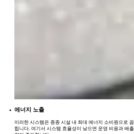
에너지 노출
이러한 시스템은 종종 시설 내 최대 에너지 소비원으로 꼽
힙니다. 여기서 시스템 효율성이 낮으면 운영 비용과 배출