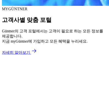
MYGÜNTNER
고객사별 맞춤 포털
Güntner의 고객 포털에서는 고객이 필요로 하는 모든 정보를
제공합니다.
지금 myGüntner에 가입하고 모든 혜택을 누리세요.
자세히 알아보기