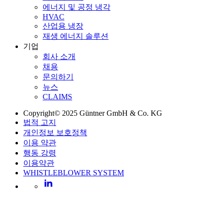
에너지 및 공정 냉각
HVAC
산업용 냉장
재생 에너지 솔루션
기업
회사 소개
채용
문의하기
뉴스
CLAIMS
Copyright© 2025 Güntner GmbH & Co. KG
법적 고지
개인정보 보호정책
이용 약관
행동 강령
이용약관
WHISTLEBLOWER SYSTEM
LinkedIn