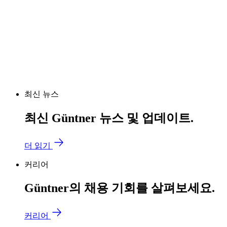
최신 뉴스
최신 Güntner 뉴스 및 업데이트.
더 읽기
커리어
Güntner의 채용 기회를 살펴보세요.
커리어