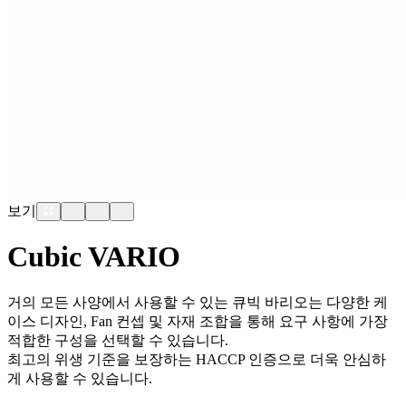
보기
Cubic VARIO
거의 모든 사양에서 사용할 수 있는 큐빅 바리오는 다양한 케
이스 디자인, Fan 컨셉 및 자재 조합을 통해 요구 사항에 가장
적합한 구성을 선택할 수 있습니다.
최고의 위생 기준을 보장하는 HACCP 인증으로 더욱 안심하
게 사용할 수 있습니다.