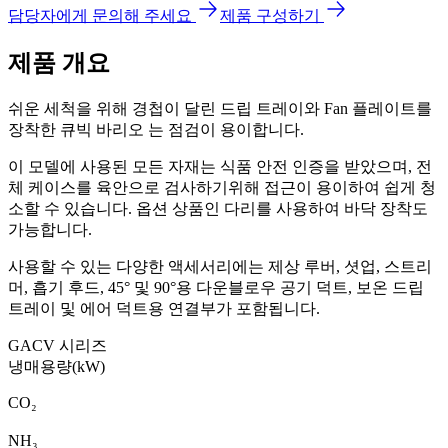
담당자에게 문의해 주세요
제품 구성하기
제품 개요
쉬운 세척을 위해 경첩이 달린 드립 트레이와 Fan 플레이트를
장착한 큐빅 바리오 는 점검이 용이합니다.
이 모델에 사용된 모든 자재는 식품 안전 인증을 받았으며, 전
체 케이스를 육안으로 검사하기위해 접근이 용이하여 쉽게 청
소할 수 있습니다. 옵션 상품인 다리를 사용하여 바닥 장착도
가능합니다.
사용할 수 있는 다양한 액세서리에는 제상 루버, 셧업, 스트리
머, 흡기 후드, 45° 및 90°용 다운블로우 공기 덕트, 보온 드립
트레이 및 에어 덕트용 연결부가 포함됩니다.
GACV 시리즈
냉매
용량(kW)
CO₂
NH₃