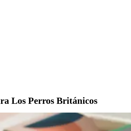
ra Los Perros Británicos