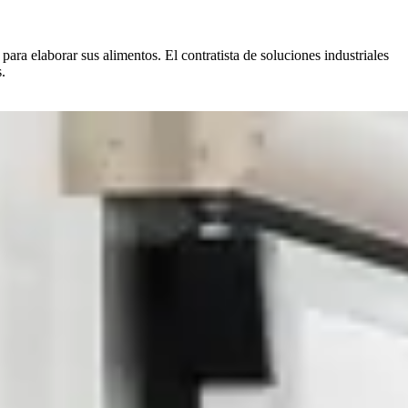
ara elaborar sus alimentos. El contratista de soluciones industriales
.