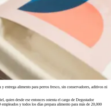
 y entrega alimento para perros fresco, sin conservadores, aditivos ni
l, quien desde ese entonces ostenta el cargo de Degustador
0 empleados y todos los días prepara alimento para más de 20,000