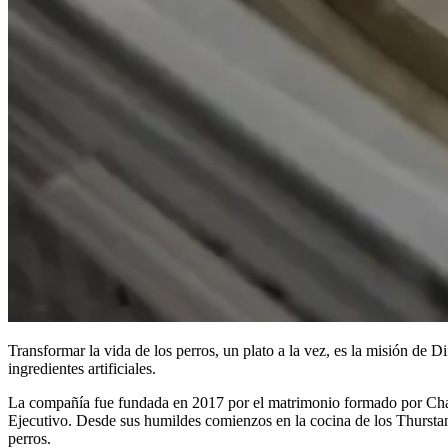
Transformar la vida de los perros, un plato a la vez, es la misión de 
ingredientes artificiales.
La compañía fue fundada en 2017 por el matrimonio formado por Charl
Ejecutivo. Desde sus humildes comienzos en la cocina de los Thursta
perros.