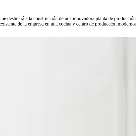
que destinará a la construcción de una innovadora planta de producción p
existente de la empresa en una cocina y centro de producción modernos