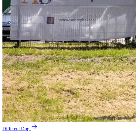
Different Dog