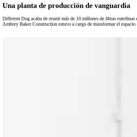
Una planta de producción de vanguardia
Different Dog acaba de reunir más de 10 millones de libras esterlinas 
Ambrey Baker Construction estuvo a cargo de transformar el espacio 