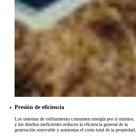
Presión de eficiencia
Los sistemas de enfriamiento consumen energía por sí mismos,
y los diseños ineficientes reducen la eficiencia general de la
generación renovable y aumentan el costo total de la propiedad.