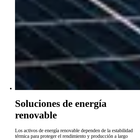
Soluciones de energía
renovable
Los activos de energía renovable dependen de la estabilidad
térmica para proteger el rendimiento y producción a largo