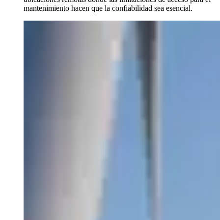
mantenimiento hacen que la confiabilidad sea esencial.