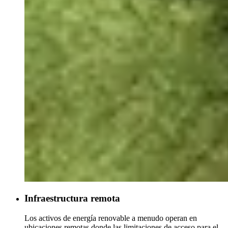
Infraestructura remota
Los activos de energía renovable a menudo operan en
ubicaciones remotas donde las limitaciones de acceso para el