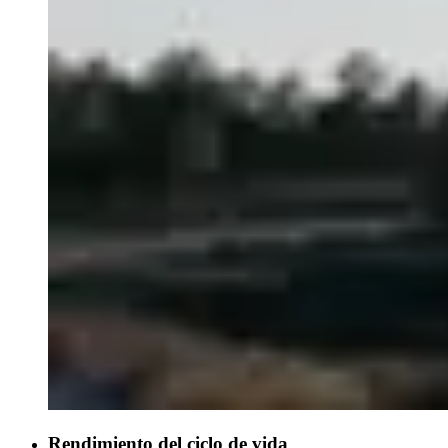
Rendimiento del ciclo de vida