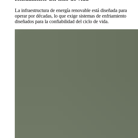
La infraestructura de energía renovable está diseñada para
operar por décadas, lo que exige sistemas de enfriamiento
diseñados para la confiabilidad del ciclo de vida.