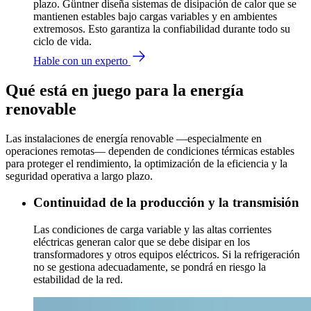
plazo. Güntner diseña sistemas de disipación de calor que se
mantienen estables bajo cargas variables y en ambientes
extremosos. Esto garantiza la confiabilidad durante todo su
ciclo de vida.
Hable con un experto
Qué está en juego para la energía
renovable
Las instalaciones de energía renovable —especialmente en
operaciones remotas— dependen de condiciones térmicas estables
para proteger el rendimiento, la optimización de la eficiencia y la
seguridad operativa a largo plazo.
Continuidad de la producción y la transmisión
Las condiciones de carga variable y las altas corrientes
eléctricas generan calor que se debe disipar en los
transformadores y otros equipos eléctricos. Si la refrigeración
no se gestiona adecuadamente, se pondrá en riesgo la
estabilidad de la red.