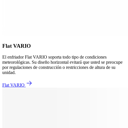
Flat VARIO
El enfriador Flat VARIO soporta todo tipo de condiciones
meteorológicas. Su diseño horizontal evitará que usted se preocupe
por regulaciones de construcción o restricciones de altura de su
unidad.
Flat VARIO