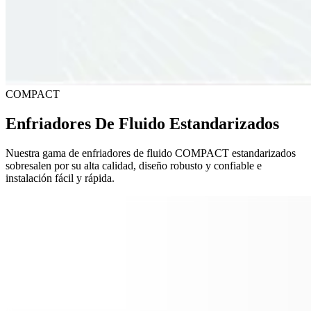
COMPACT
Enfriadores De Fluido Estandarizados
Nuestra gama de enfriadores de fluido COMPACT estandarizados
sobresalen por su alta calidad, diseño robusto y confiable e
instalación fácil y rápida.