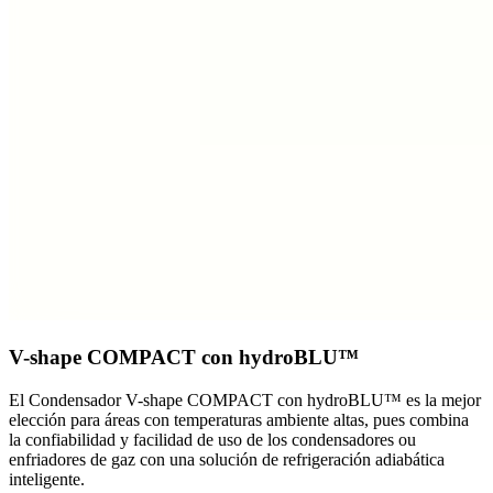
V-shape COMPACT con hydroBLU™
El Condensador V-shape COMPACT con hydroBLU™ es la mejor
elección para áreas con temperaturas ambiente altas, pues combina
la confiabilidad y facilidad de uso de los condensadores ou
enfriadores de gaz con una solución de refrigeración adiabática
inteligente.