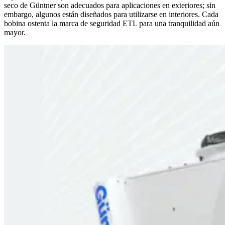
seco de Güntner son adecuados para aplicaciones en exteriores; sin
embargo, algunos están diseñados para utilizarse en interiores. Cada
bobina ostenta la marca de seguridad ETL para una tranquilidad aún
mayor.