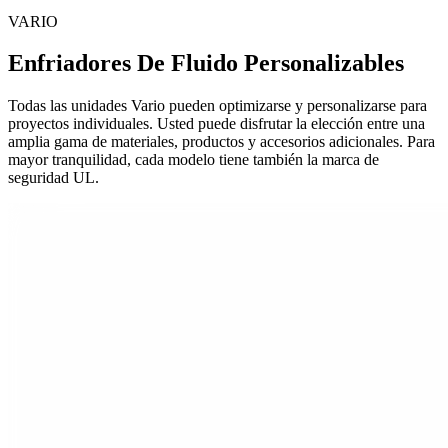
VARIO
Enfriadores De Fluido Personalizables
Todas las unidades Vario pueden optimizarse y personalizarse para
proyectos individuales. Usted puede disfrutar la elección entre una
amplia gama de materiales, productos y accesorios adicionales. Para
mayor tranquilidad, cada modelo tiene también la marca de
seguridad UL.