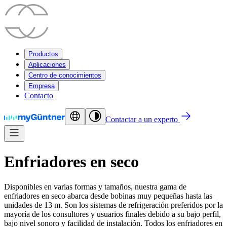
Productos
Aplicaciones
Centro de conocimientos
Empresa
Contacto
Contactar a un experto
Enfriadores en seco
Disponibles en varias formas y tamaños, nuestra gama de
enfriadores en seco abarca desde bobinas muy pequeñas hasta las
unidades de 13 m. Son los sistemas de refrigeración preferidos por la
mayoría de los consultores y usuarios finales debido a su bajo perfil,
bajo nivel sonoro y facilidad de instalación. Todos los enfriadores en