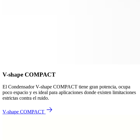
V-shape COMPACT
El Condensador V-shape COMPACT tiene gran potencia, ocupa
poco espacio y es ideal para aplicaciones donde existen limitaciones
estrictas contra el ruido.
V-shape COMPACT