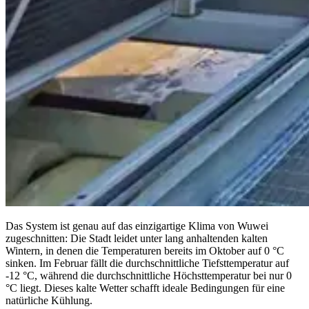
Das System ist genau auf das einzigartige Klima von Wuwei
zugeschnitten: Die Stadt leidet unter lang anhaltenden kalten
Wintern, in denen die Temperaturen bereits im Oktober auf 0 °C
sinken. Im Februar fällt die durchschnittliche Tiefsttemperatur auf
-12 °C, während die durchschnittliche Höchsttemperatur bei nur 0
°C liegt. Dieses kalte Wetter schafft ideale Bedingungen für eine
natürliche Kühlung.