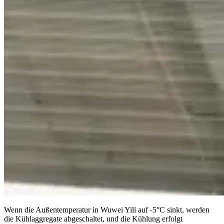
Wenn die Außentemperatur in Wuwei Yili auf -5°C sinkt, werden
die Kühlaggregate abgeschaltet, und die Kühlung erfolgt