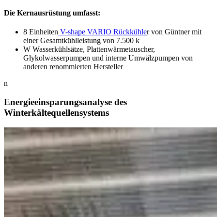
Die Kernausrüstung umfasst:
8 Einheiten
V-shape VARIO Rückkühle
r von Güntner mit
einer Gesamtkühlleistung von 7.500 k
W Wasserkühlsätze, Plattenwärmetauscher,
Glykolwasserpumpen und interne Umwälzpumpen von
anderen renommierten Hersteller
n
Energieeinsparungsanalyse des
Winterkältequellensystems