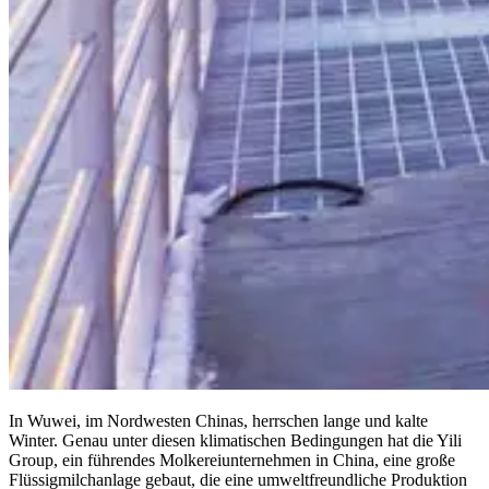
In Wuwei, im Nordwesten Chinas, herrschen lange und kalte
Winter. Genau unter diesen klimatischen Bedingungen hat die Yili
Group, ein führendes Molkereiunternehmen in China, eine große
Flüssigmilchanlage gebaut, die eine umweltfreundliche Produktion