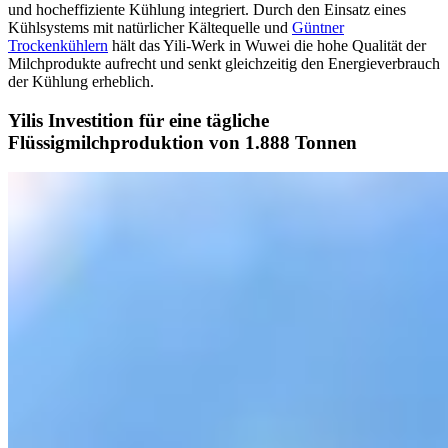
und hocheffiziente Kühlung integriert. Durch den Einsatz eines
Kühlsystems mit natürlicher Kältequelle und
Güntner
Trockenkühlern
hält das Yili-Werk in Wuwei die hohe Qualität der
Milchprodukte aufrecht und senkt gleichzeitig den Energieverbrauch
der Kühlung erheblich.
Yilis Investition für eine tägliche
Flüssigmilchproduktion von 1.888 Tonnen