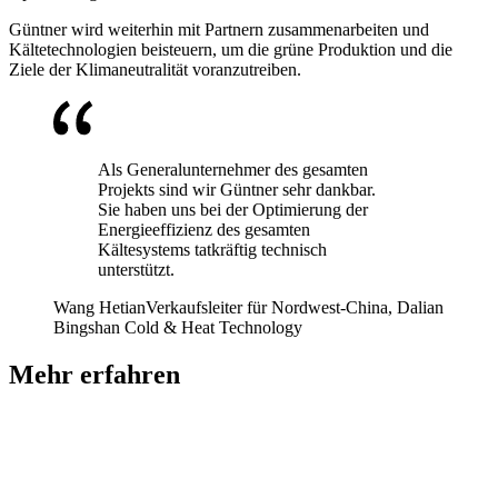
Güntner wird weiterhin
mit Partnern zusammenarbeiten und
Kältetechnologien beisteuern, um die grüne Produktion und die
Ziele der Klimaneutralität voranzutreiben.
Als Generalunternehmer des gesamten
Projekts sind wir Güntner sehr dankbar.
Sie haben uns bei der Optimierung der
Energieeffizienz des gesamten
Kältesystems tatkräftig technisch
unterstützt.
Wang Hetian
Verkaufsleiter für Nordwest-China, Dalian
Bingshan Cold & Heat Technology
Mehr erfahren