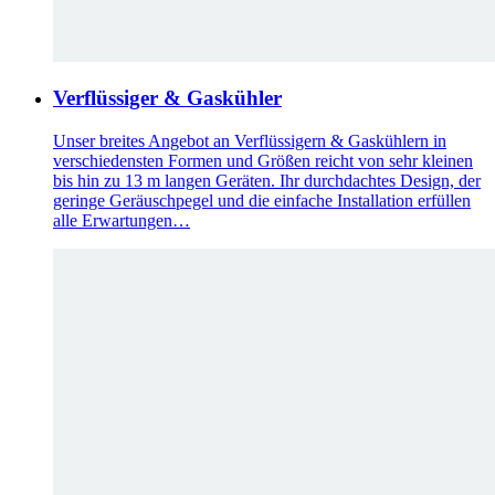
Verflüssiger & Gaskühler
Unser breites Angebot an Verflüssigern & Gaskühlern in
verschiedensten Formen und Größen reicht von sehr kleinen
bis hin zu 13 m langen Geräten. Ihr durchdachtes Design, der
geringe Geräuschpegel und die einfache Installation erfüllen
alle Erwartungen…