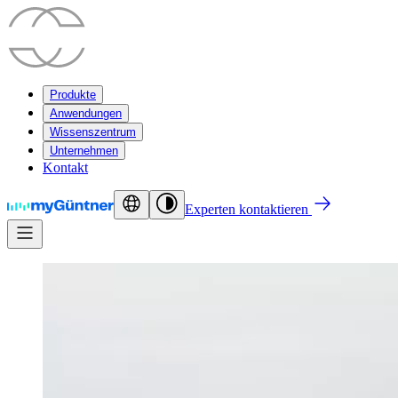
Produkte
Anwendungen
Wissenszentrum
Unternehmen
Kontakt
Experten kontaktieren