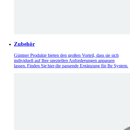
Zubehör
Güntner Produkte bieten den großen Vorteil, dass sie sich
individuell auf Ihre speziellen Anforderungen anpassen
lassen. Finden Sie hier die passende Ergänzung für Ihr System.