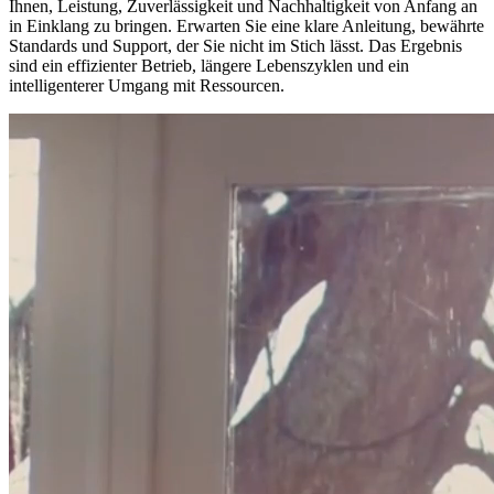
Ihnen, Leistung, Zuverlässigkeit und Nachhaltigkeit von Anfang an
in Einklang zu bringen. Erwarten Sie eine klare Anleitung, bewährte
Standards und Support, der Sie nicht im Stich lässt. Das Ergebnis
sind ein effizienter Betrieb, längere Lebenszyklen und ein
intelligenterer Umgang mit Ressourcen.