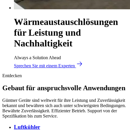
Wärmeaustauschlösungen
für Leistung und
Nachhaltigkeit
Always a Solution Ahead
Sprechen Sie mit einem Experten
Entdecken
Gebaut für anspruchsvolle Anwendungen
Güntner Geräte sind weltweit für ihre Leistung und Zuverlässigkeit
bekannt und bewähren sich auch unter schwierigsten Bedingungen.
Bewährte Zuverlässigkeit. Effizienter Betrieb. Support von der
Spezifikation bis zum Service.
Luftkühler