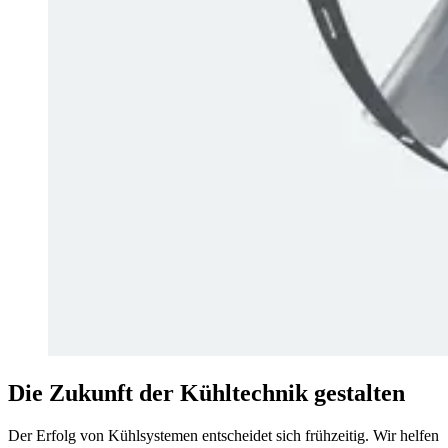
Die Zukunft der Kühltechnik gestalten
Der Erfolg von Kühlsystemen entscheidet sich frühzeitig. Wir helfen