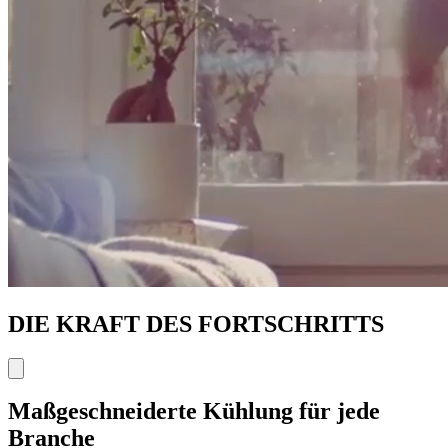
DIE KRAFT DES FORTSCHRITTS
Maßgeschneiderte Kühlung für jede
Branche