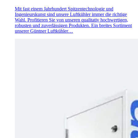
Mit fast einem Jahrhundert Spitzentechnologie und
Ingenieurskunst sind unsere Luftkühler immer die richtige
Wahl. Profitieren Sie von unseren qualitativ hochwertigen,
robusten und zuverlässigen Produkten. Ein breites Sortiment
unserer Güntner Luftkühler…