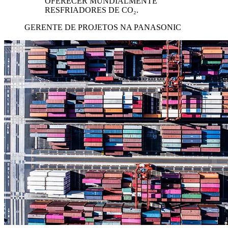
OFERECER MUNDIALMENTE
RESFRIADORES DE CO₂.
GERENTE DE PROJETOS NA PANASONIC