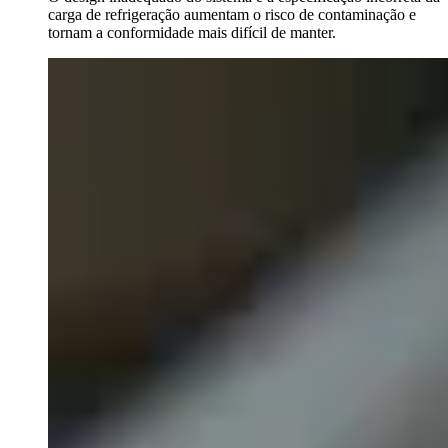
carga de refrigeração aumentam o risco de contaminação e
tornam a conformidade mais difícil de manter.