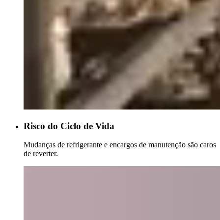
Risco do Ciclo de Vida
Mudanças de refrigerante e encargos de manutenção são caros
de reverter.