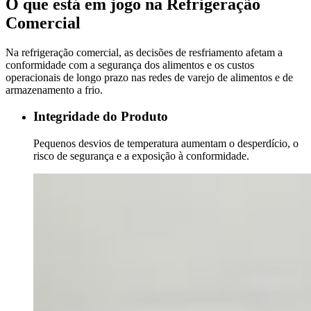
O que está em jogo na Refrigeração
Comercial
Na refrigeração comercial, as decisões de resfriamento afetam a
conformidade com a segurança dos alimentos e os custos
operacionais de longo prazo nas redes de varejo de alimentos e de
armazenamento a frio.
Integridade do Produto
Pequenos desvios de temperatura aumentam o desperdício, o
risco de segurança e a exposição à conformidade.