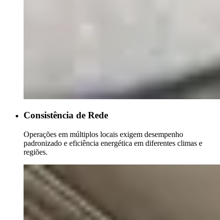
Consistência de Rede
Operações em múltiplos locais exigem desempenho
padronizado e eficiência energética em diferentes climas e
regiões.