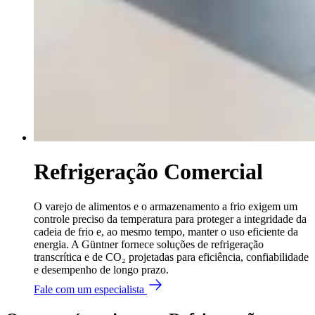
Refrigeração Comercial
O varejo de alimentos e o armazenamento a frio exigem um
controle preciso da temperatura para proteger a integridade da
cadeia de frio e, ao mesmo tempo, manter o uso eficiente da
energia. A Güntner fornece soluções de refrigeração
transcrítica e de CO₂ projetadas para eficiência, confiabilidade
e desempenho de longo prazo.
Fale com um especialista