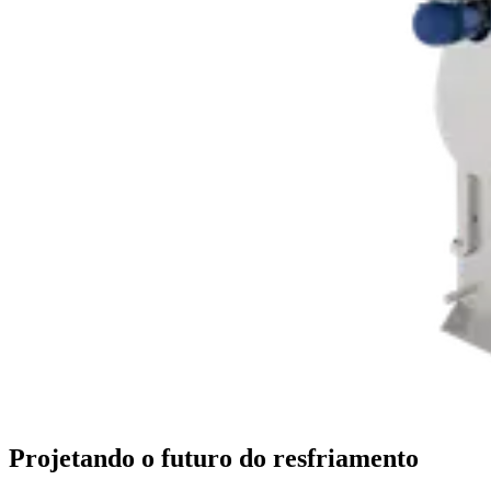
Projetando o futuro do resfriamento