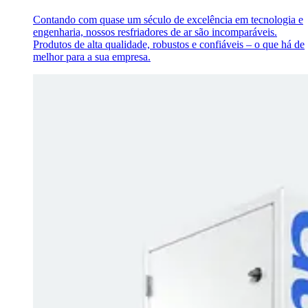
Contando com quase um século de excelência em tecnologia e
engenharia, nossos resfriadores de ar são incomparáveis.
Produtos de alta qualidade, robustos e confiáveis – o que há de
melhor para a sua empresa.