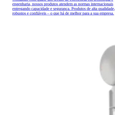
engenharia, nossos produtos atendem as normas internacionais
entregando capacidade e segurança. Produtos de alta qualidade,
robustos e confiáveis – o que há de melhor para a sua empresa.