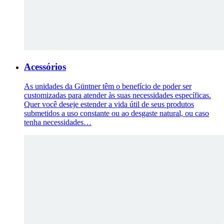
Acessórios
As unidades da Güntner têm o benefício de poder ser
customizadas para atender às suas necessidades específicas.
Quer você deseje estender a vida útil de seus produtos
submetidos a uso constante ou ao desgaste natural, ou caso
tenha necessidades…