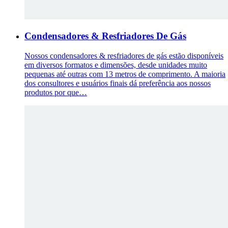
Condensadores & Resfriadores De Gás
Nossos condensadores & resfriadores de gás estão disponíveis
em diversos formatos e dimensões, desde unidades muito
pequenas até outras com 13 metros de comprimento. A maioria
dos consultores e usuários finais dá preferência aos nossos
produtos por que…