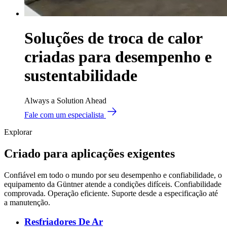
Soluções de troca de calor
criadas para desempenho e
sustentabilidade
Always a Solution Ahead
Fale com um especialista
Explorar
Criado para aplicações exigentes
Confiável em todo o mundo por seu desempenho e confiabilidade, o
equipamento da Güntner atende a condições difíceis. Confiabilidade
comprovada. Operação eficiente. Suporte desde a especificação até
a manutenção.
Resfriadores De Ar