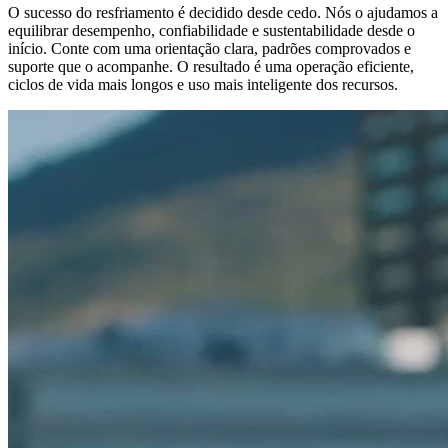
O sucesso do resfriamento é decidido desde cedo. Nós o ajudamos a
equilibrar desempenho, confiabilidade e sustentabilidade desde o
início. Conte com uma orientação clara, padrões comprovados e
suporte que o acompanhe. O resultado é uma operação eficiente,
ciclos de vida mais longos e uso mais inteligente dos recursos.