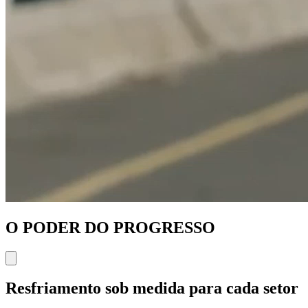
O PODER DO PROGRESSO
Resfriamento sob medida para cada setor