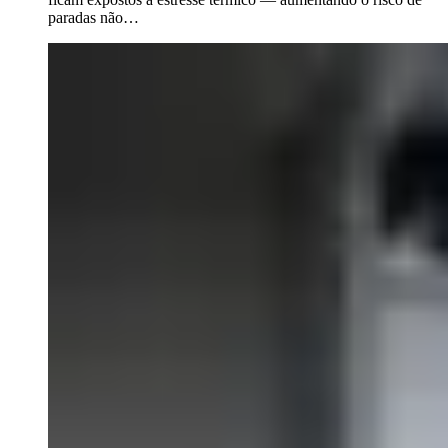
paradas não…