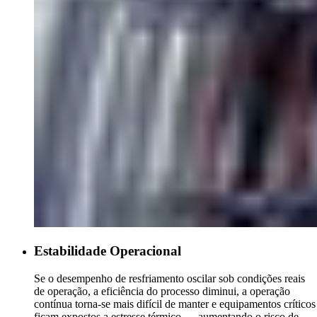
Estabilidade Operacional
Se o desempenho de resfriamento oscilar sob condições reais
de operação, a eficiência do processo diminui, a operação
contínua torna-se mais difícil de manter e equipamentos críticos
ficam expostos a estresse térmico — aumentando o risco de