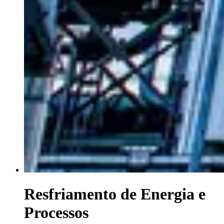
Resfriamento de Energia e
Processos