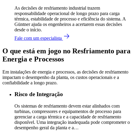
As decisões de resfriamento industrial trazem
responsabilidade operacional de longo prazo para carga
térmica, estabilidade de processo e eficiência do sistema. A
Güntner ajuda os engenheiros a acertarem essas decisões
desde o início.
Fale com um especialista
O que está em jogo no Resfriamento para
Energia e Processos
Em instalações de energia e processos, as decisões de resfriamento
impactam o desempenho da planta, os custos operacionais e a
confiabilidade a longo prazo.
Risco de Integração
Os sistemas de resfriamento devem estar alinhados com
turbinas, compressores e equipamentos de processo para
gerenciar a carga térmica e a capacidade de resfriamento
disponível. Uma integração inadequada pode comprometer o
desempenho geral da planta e a…