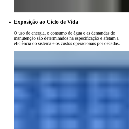
Exposição ao Ciclo de Vida
O uso de energia, o consumo de água e as demandas de
manutenção são determinados na especificação e afetam a
eficiência do sistema e os custos operacionais por décadas.