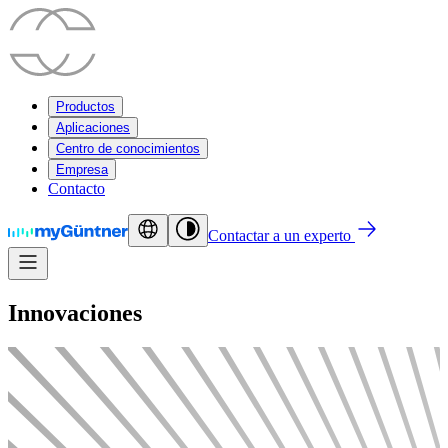
Productos
Aplicaciones
Centro de conocimientos
Empresa
Contacto
Contactar a un experto
Innovaciones