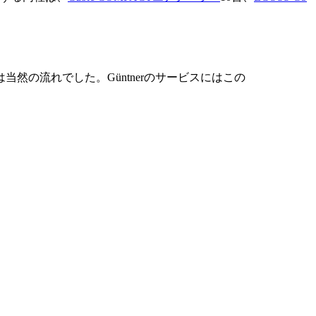
の流れでした。Güntnerのサービスにはこの