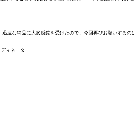
迅速な納品に大変感銘を受けたので、今回再びお願いするのは当然
ーディネーター