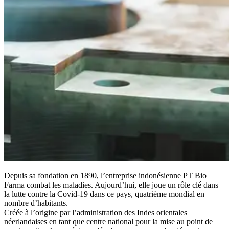
Depuis sa fondation en 1890, l’entreprise indonésienne PT Bio
Farma combat les maladies. Aujourd’hui, elle joue un rôle clé dans
la lutte contre la Covid-19 dans ce pays, quatrième mondial en
nombre d’habitants.
Créée à l’origine par l’administration des Indes orientales
néerlandaises en tant que centre national pour la mise au point de