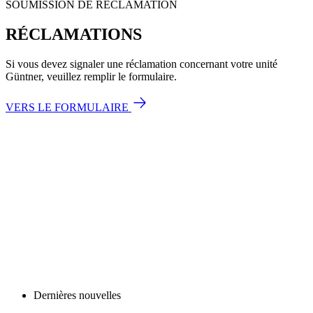
SOUMISSION DE RÉCLAMATION
RÉCLAMATIONS
Si vous devez signaler une réclamation concernant votre unité
Güntner, veuillez remplir le formulaire.
VERS LE FORMULAIRE
Dernières nouvelles