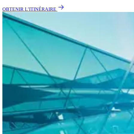
OBTENIR L’ITINÉRAIRE