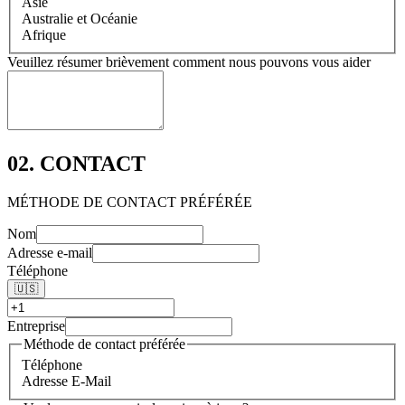
Asie
Australie et Océanie
Afrique
Veuillez résumer brièvement comment nous pouvons vous aider
02. CONTACT
MÉTHODE DE CONTACT PRÉFÉRÉE
Nom
Adresse e-mail
Téléphone
🇺🇸
Entreprise
Méthode de contact préférée
Téléphone
Adresse E-Mail