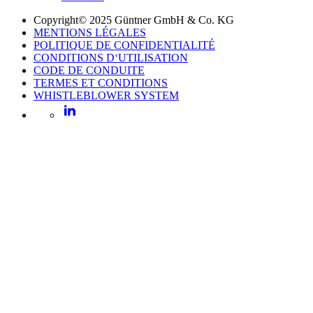
Copyright© 2025 Güntner GmbH & Co. KG
MENTIONS LÉGALES
POLITIQUE DE CONFIDENTIALITÉ
CONDITIONS D‘UTILISATION
CODE DE CONDUITE
TERMES ET CONDITIONS
WHISTLEBLOWER SYSTEM
LinkedIn