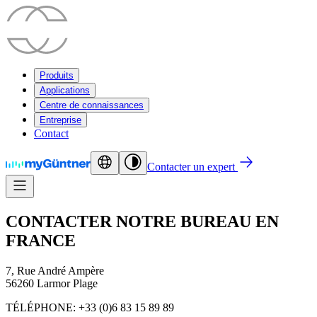
Produits
Applications
Centre de connaissances
Entreprise
Contact
Contacter un expert
CONTACTER NOTRE BUREAU EN
FRANCE
7, Rue André Ampère
56260 Larmor Plage
TÉLÉPHONE: +33 (0)6 83 15 89 89