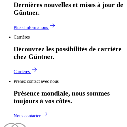
Dernières nouvelles et mises à jour de
Güntner.
Plus d'informations
Carrières
Découvrez les possibilités de carrière
chez Güntner.
Carrières
Prenez contact avec nous
Présence mondiale, nous sommes
toujours à vos côtés.
Nous contacter