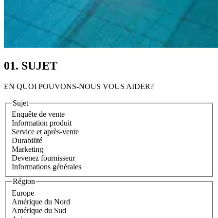
01. SUJET
EN QUOI POUVONS-NOUS VOUS AIDER?
Sujet
Enquête de vente
Information produit
Service et après-vente
Durabilité
Marketing
Devenez fournisseur
Informations générales
Région
Europe
Amérique du Nord
Amérique du Sud