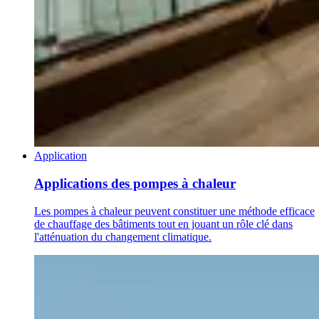
Application
Applications des pompes à chaleur
Les pompes à chaleur peuvent constituer une méthode efficace
de chauffage des bâtiments tout en jouant un rôle clé dans
l'atténuation du changement climatique.