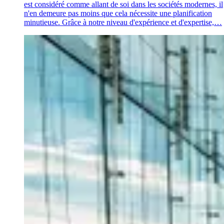
est considéré comme allant de soi dans les sociétés modernes, il
n'en demeure pas moins que cela nécessite une planification
minutieuse. Grâce à notre niveau d'expérience et d'expertise,…