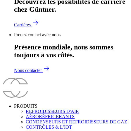
Découvrez les possibilités de carrière
chez Güntner.
Carrières
Prenez contact avec nous
Présence mondiale, nous sommes
toujours à vos côtés.
Nous contacter
PRODUITS
REFROIDISSEURS D'AIR
AÉRORÉFRIGÉRANTS
CONDENSEURS ET REFROIDISSEURS DE GAZ
CONTRÔLES & L’IOT