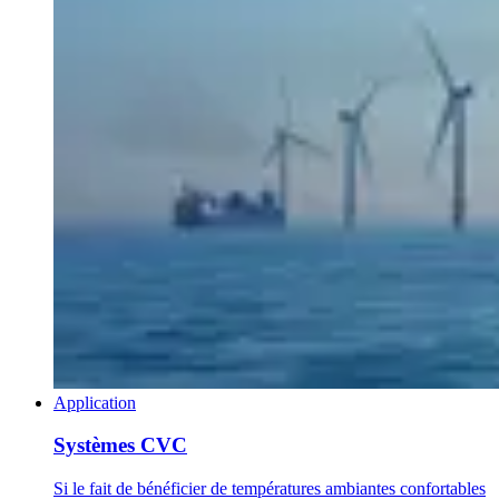
Application
Systèmes CVC
Si le fait de bénéficier de températures ambiantes confortables