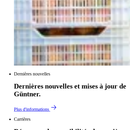
Dernières nouvelles
Dernières nouvelles et mises à jour de
Güntner.
Plus d'informations
Carrières