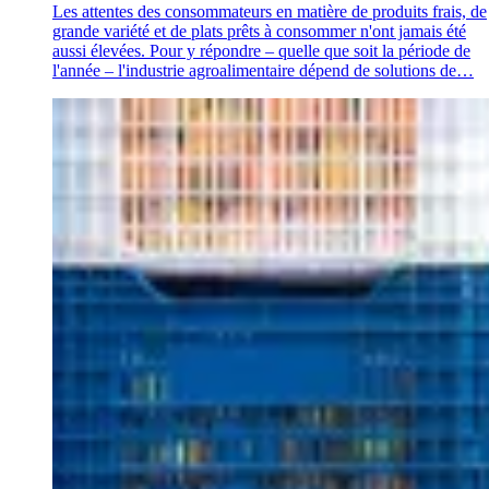
Les attentes des consommateurs en matière de produits frais, de
grande variété et de plats prêts à consommer n'ont jamais été
aussi élevées. Pour y répondre – quelle que soit la période de
l'année – l'industrie agroalimentaire dépend de solutions de…