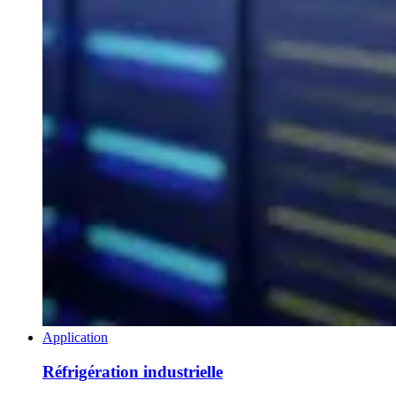
Application
Réfrigération industrielle