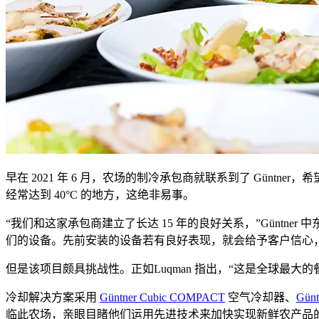
早在 2021 年 6 月，农场的制冷承包商就联系到了 Gün
经常达到 40°C 的地方，这绝非易事。
“我们和这家承包商建立了长达 15 年的良好关系，”Güntner 中
们的设备。先前安装的设备若有良好表现，就会给予客户信心，
但是该项目颇具挑战性。正如Luqman 指出，“这是全球最
冷却解决方案采用
Güntner Cubic COMPACT
空气冷却器、
Gün
临此农场，亲眼目睹他们运用先进技术来加快实现新鲜农产品