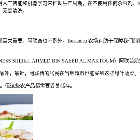
用人工智能和机器学习来推动生产周期，在不使用任何杀虫剂、
，无需清洗。
关重要，阿联酋也不例外。Bustanica 农场有助于保障我
 SHEIKH AHMED BIN SAEED AL MAKTOUM）
阿联酋航
a 的农产品外，最近，阿联酋的居民在当地超市也能买到这些绿叶蔬
 千克。但这些农产品都需要妥善储存。