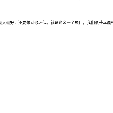
最大最好，还要做到最环保。就是这么一个项目，我们很荣幸赢