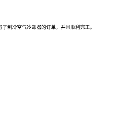
得了制冷空气冷却器的订单，并且顺利完工。