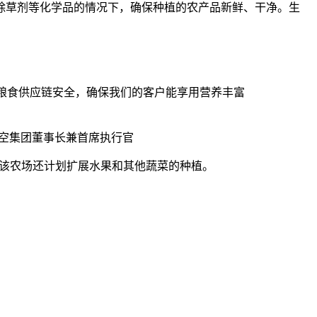
除草剂等化学品的情况下，确保种植的农产品新鲜、干净。生
们的粮食供应链安全，确保我们的客户能享用营养丰富
空集团董事长兼首席执行官
菜。该农场还计划扩展水果和其他蔬菜的种植。