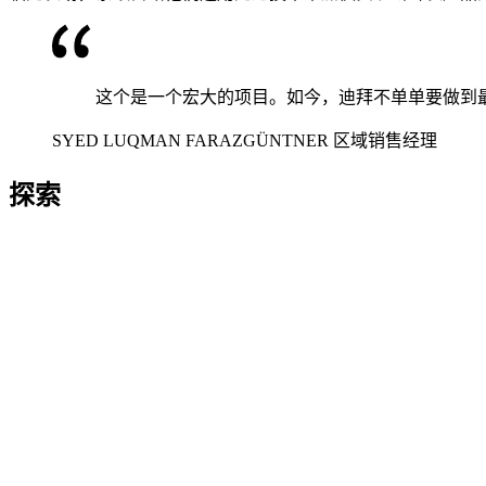
这个是一个宏大的项目。如今，迪拜不单单要做到
SYED LUQMAN FARAZ
GÜNTNER 区域销售经理
探索