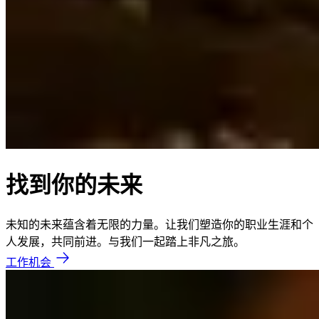
找到你的未来
未知的未来蕴含着无限的力量。让我们塑造你的职业生涯和个
人发展，共同前进。与我们一起踏上非凡之旅。
工作机会