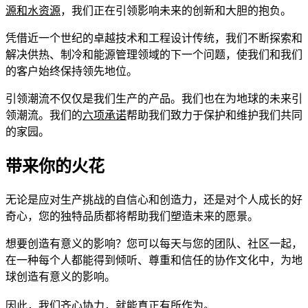
源和水资源
，我们正在引领影响未来的创新和大胆的抱负。
凭借近一个世纪的卓越技术和工程设计传统，我们不断探索和
解决供热、制冷和能源管理领域的下一个问题，使我们和我们
的客户始终保持领先地位。
引领潮流不仅仅是我们生产的产品。我们也在为地球的未来引
领潮流。我们的
六项承诺
帮助我们致力于保护和维护我们共同
的家园。
带来你的火花
无论是应对生产挑战的自信心和创造力，还是对个人成长的好
奇心，您的独特品质都将帮助我们塑造未来的愿景。
想要创造有意义的影响？您可以每天与您的团队、社区一起，
在一种每个人都能得到倾听、尊重和信任的协作文化中，为地
球创造有意义的影响。
因此，我们齐心协力，就能真正有所作为。