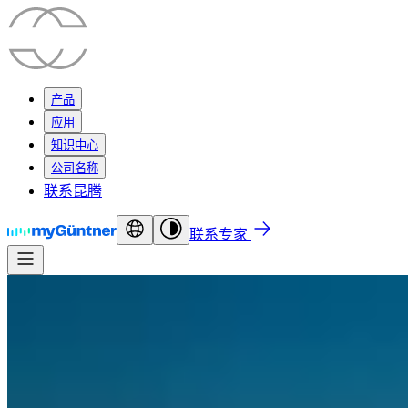
产品
应用
知识中心
公司名称
联系昆腾
联系专家