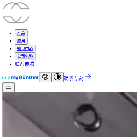
产品
应用
知识中心
公司名称
联系昆腾
联系专家