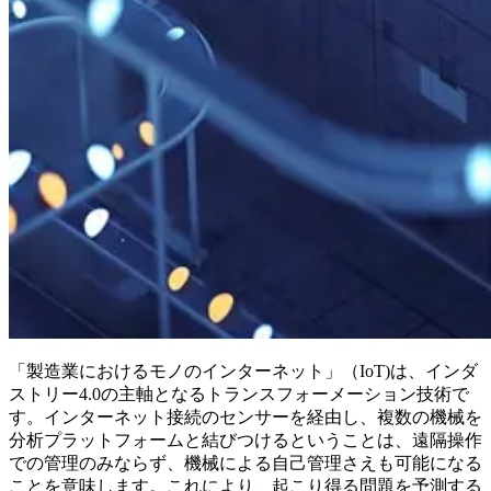
「製造業におけるモノのインターネット」（IoT)は、インダ
ストリー4.0の主軸となるトランスフォーメーション技術で
す。インターネット接続のセンサーを経由し、複数の機械を
分析プラットフォームと結びつけるということは、遠隔操作
での管理のみならず、機械による自己管理さえも可能になる
ことを意味します。これにより、起こり得る問題を予測する