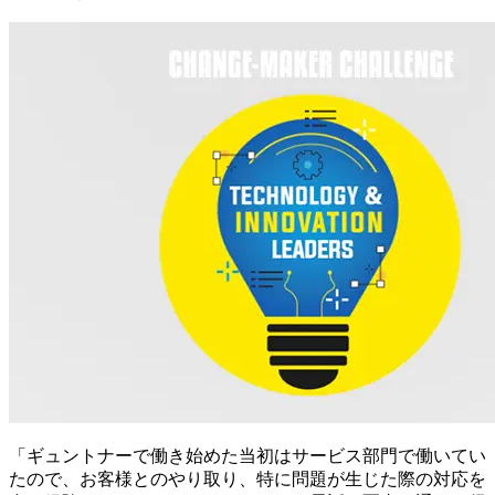
「ギュントナーで働き始めた当初はサービス部門で働いてい
たので、お客様とのやり取り、特に問題が生じた際の対応を