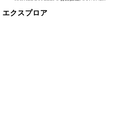
エクスプロア