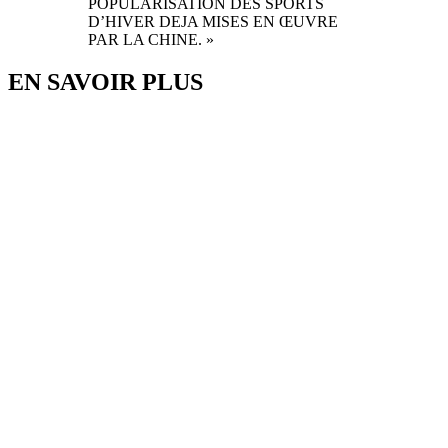
POPULARISATION DES SPORTS
D’HIVER DEJA MISES EN ŒUVRE
PAR LA CHINE. »
EN SAVOIR PLUS