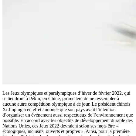
Les Jeux olympiques et paralympiques d’hiver de février 2022, qui
se tiendront à Pékin, en Chine, promettent de ne ressembler à
aucune autre compétition olympique à ce jour. Le président chinois
Xi Jinping a en effet annoncé que son pays avait l’intention
d’organiser un événement aussi respectueux de l’environnement que
possible. En accord avec les objectifs de développement durable des
Nations Unies, ces Jeux 2022 devraient selon ses mots être «
écologiques, inclusifs, ouverts et propres ». Ainsi, pour la première