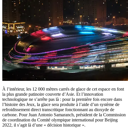
À l’intérieur, les 12 000 mètres carrés de glace de cet espace en font
la plus grande patinoire couverte d’Asie. Et l’innovation
technologique ne s’arrête pas là : pour la première fois encore dans
l’histoire des Jeux, la glace sera produite à l’aide d’un système de
refroidissement direct transcritique fonctionnant au dioxyde de
carbone. Pour Juan Antonio Samaranch, président de la Commission
de coordination du Comité olympique international pour Beijing
2022, il s’agit là d’une « décision historique ».