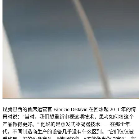
昆腾巴西的首席运营官 Fabricio Dedavid 在回想起 2011 年的情
景时说：“当时，我们想重新审视这项技术，思考如何将这个
产品做得更好。” 他说的是蒸发式冷凝器技术——在那个年
代，不同制造商生产的设备几乎没有什么区别。“它们仅仅被