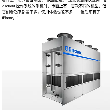
看作是一般的设备商品，”他回忆道，“这就像当你决定买一部
Android 操作系统的手机时，市面上有一百款不同的机型，但
它们看起来都差不多，使用体验也差不多……但后来有了
iPhone。”