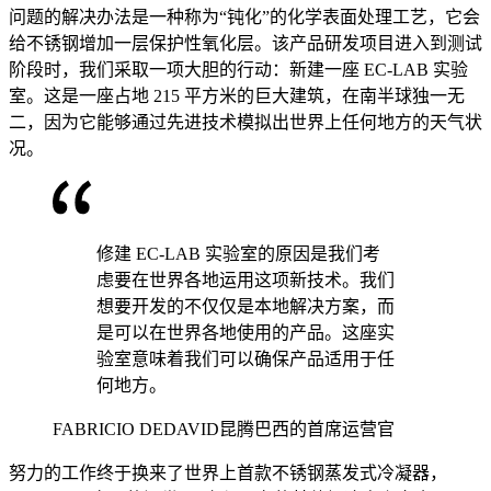
问题的解决办法是一种称为“钝化”的化学表面处理工艺，它会
给不锈钢增加一层保护性氧化层。该产品研发项目进入到测试
阶段时，我们采取一项大胆的行动：新建一座 EC-LAB 实验
室。这是一座占地 215 平方米的巨大建筑，在南半球独一无
二，因为它能够通过先进技术模拟出世界上任何地方的天气状
况。
修建 EC-LAB 实验室的原因是我们考
虑要在世界各地运用这项新技术。我们
想要开发的不仅仅是本地解决方案，而
是可以在世界各地使用的产品。这座实
验室意味着我们可以确保产品适用于任
何地方。
FABRICIO DEDAVID
昆腾巴西的首席运营官
努力的工作终于换来了世界上首款不锈钢蒸发式冷凝器，