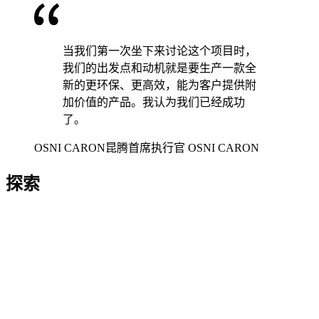
当我们第一次坐下来讨论这个项目时，
我们的出发点和动机就是要生产一款全
新的更环保、更高效，能为客户提供附
加价值的产品。我认为我们已经成功
了。
OSNI CARON
昆腾首席执行官 OSNI CARON
探索