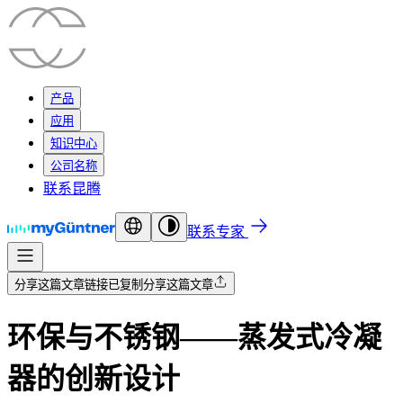
产品
应用
知识中心
公司名称
联系昆腾
联系专家
分享这篇文章
链接已复制
分享这篇文章
环保与不锈钢——蒸发式冷凝
器的创新设计