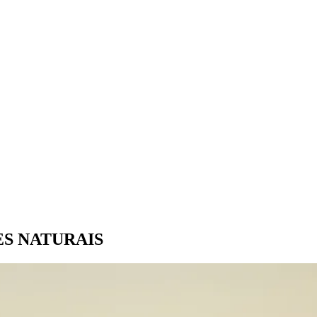
S NATURAIS