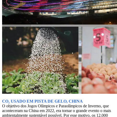
CO₂ USADO EM PISTA DE GELO, CHINA
O objetivo dos Jogos Olímpicos e Paraolímpicos de Inverno, que
aconteceram na China em 2022, era tornar o grande evento o mais
ambientalmente sustentável possível. Por esse motivo, os 12.000