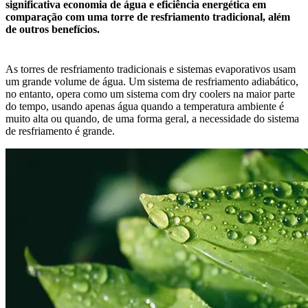
significativa economia de água e eficiência energética em
comparação com uma torre de resfriamento tradicional, além
de outros benefícios.
As torres de resfriamento tradicionais e sistemas evaporativos usam
um grande volume de água. Um sistema de resfriamento adiabático,
no entanto, opera como um sistema com dry coolers na maior parte
do tempo, usando apenas água quando a temperatura ambiente é
muito alta ou quando, de uma forma geral, a necessidade do sistema
de resfriamento é grande.