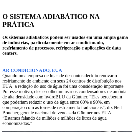
O SISTEMA ADIABÁTICO NA
PRÁTICA
Os sistemas adiabáticos podem ser usados em uma ampla gama
de indústrias, particularmente em ar condicionado,
resfriamento de processos, refrigeração e aplicações de data
centers.
AR CONDICIONADO, EUA
Quando uma empresa de lojas de descontos decidiu renovar o
resfriamento do ambiente em seus 24 centros de distribuição nos
EUA, a redução do uso de água foi uma consideração importante.
Por esse motivo, eles escolheram usar os condensadores de amônia
de alta densidade com hydroBLU da Güntner. “Eles perceberam
que poderiam reduzir o uso de água entre 60% e 90%, em
comparação com as torres de resfriamento tradicionais”, diz Neil
Boucher, gerente nacional de vendas da Güntner nos EUA.
“Estamos falando de milhões e milhões de litros de água
economizados.”