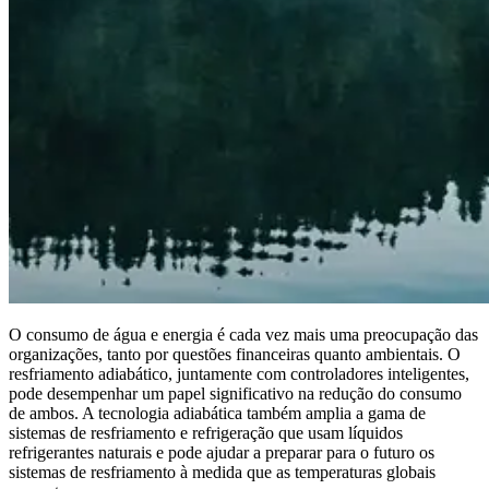
O consumo de água e energia é cada vez mais uma preocupação das
organizações, tanto por questões financeiras quanto ambientais. O
resfriamento adiabático, juntamente com controladores inteligentes,
pode desempenhar um papel significativo na redução do consumo
de ambos. A tecnologia adiabática também amplia a gama de
sistemas de resfriamento e refrigeração que usam líquidos
refrigerantes naturais e pode ajudar a preparar para o futuro os
sistemas de resfriamento à medida que as temperaturas globais