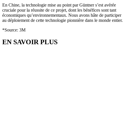
En Chine, la technologie mise au point par Güntner s’est avérée
cruciale pour la réussite de ce projet, dont les bénéfices sont tant
économiques qu’environnementaux. Nous avons hâte de participer
au déploiement de cette technologie pionnière dans le monde entier.
*Source: 3M
EN SAVOIR PLUS