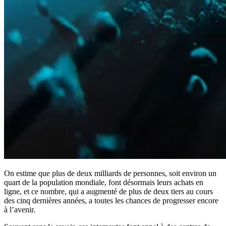
On estime que plus de deux milliards de personnes, soit environ un
quart de la population mondiale, font désormais leurs achats en
ligne, et ce nombre, qui a augmenté de plus de deux tiers au cours
des cinq dernières années, a toutes les chances de progresser encore
à l’avenir.