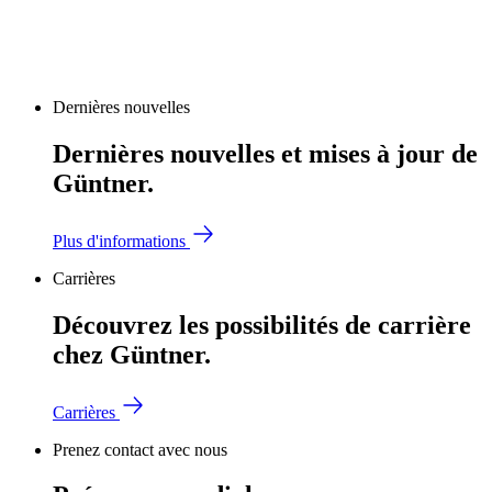
Dernières nouvelles
Dernières nouvelles et mises à jour de
Güntner.
Plus d'informations
Carrières
Découvrez les possibilités de carrière
chez Güntner.
Carrières
Prenez contact avec nous