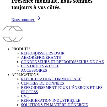
Présence mondiale, nous sommes
toujours à vos côtés.
Nous contacter
PRODUITS
REFROIDISSEURS D'AIR
AÉRORÉFRIGÉRANTS
CONDENSEURS ET REFROIDISSEURS DE GAZ
CONTRÔLES & L’IOT
ACCESSOIRES
APPLICATIONS
RÉFRIGÉRATION COMMERCIALE
CENTRES DE DONNÉES
REFROIDISSEMENT POUR L'ÉNERGIE ET LES
PROCESS
CVC
RÉFRIGÉRATION INDUSTRIELLE
SOLUTIONS EN MATIÈRE D'ÉNERGIE