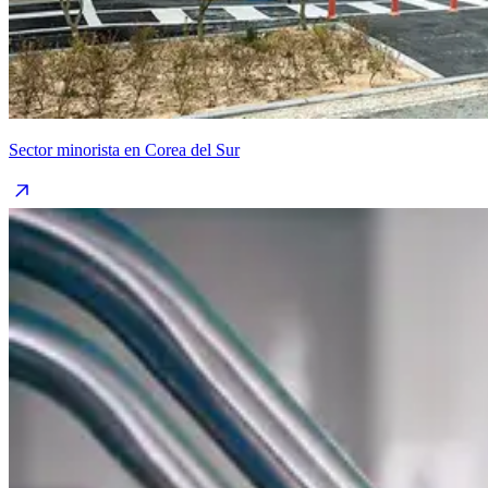
Sector minorista en Corea del Sur