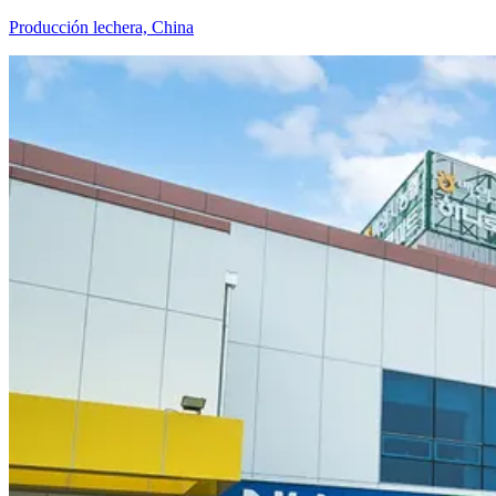
Producción lechera, China