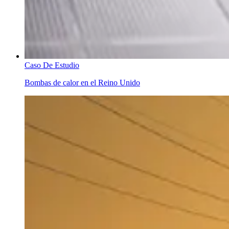
Caso De Estudio
Bombas de calor en el Reino Unido