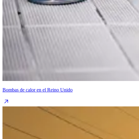
Bombas de calor en el Reino Unido