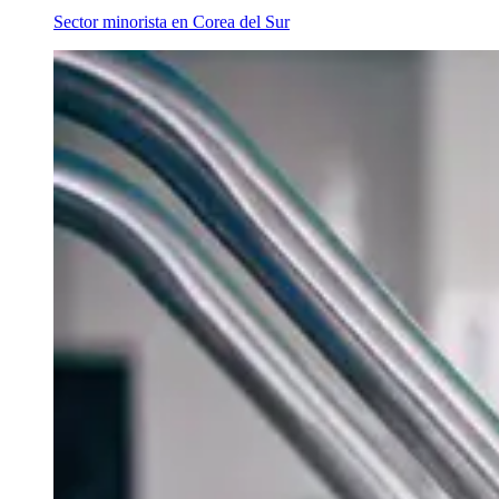
Sector minorista en Corea del Sur