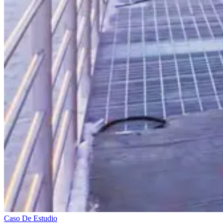
Caso De Estudio