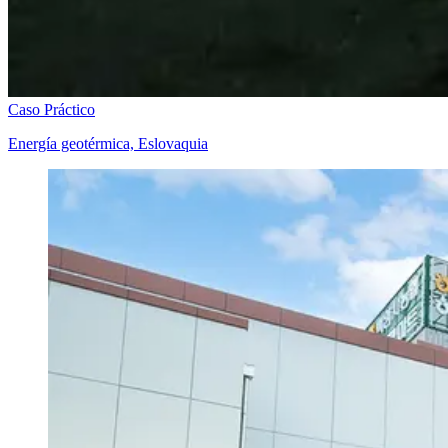
Caso Práctico
Energía geotérmica, Eslovaquia