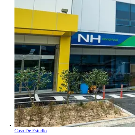
Caso De Estudio