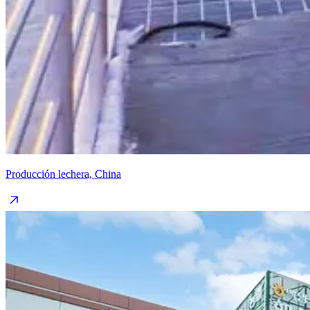
Producción lechera, China