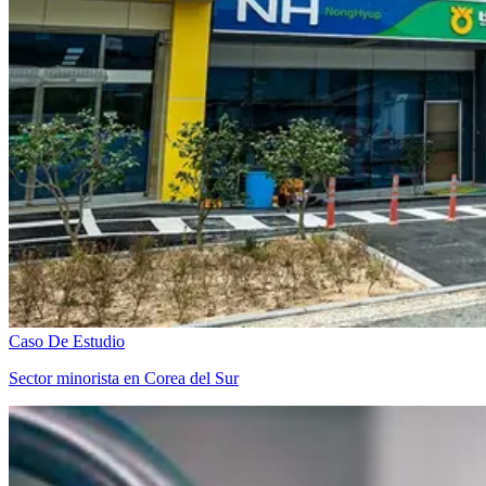
Caso De Estudio
Sector minorista en Corea del Sur