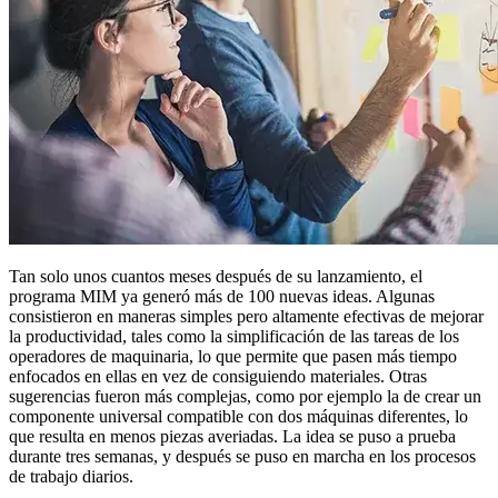
Tan solo unos cuantos meses después de su lanzamiento, el
programa MIM ya generó más de 100 nuevas ideas. Algunas
consistieron en maneras simples pero altamente efectivas de mejorar
la productividad, tales como la simplificación de las tareas de los
operadores de maquinaria, lo que permite que pasen más tiempo
enfocados en ellas en vez de consiguiendo materiales. Otras
sugerencias fueron más complejas, como por ejemplo la de crear un
componente universal compatible con dos máquinas diferentes, lo
que resulta en menos piezas averiadas. La idea se puso a prueba
durante tres semanas, y después se puso en marcha en los procesos
de trabajo diarios.