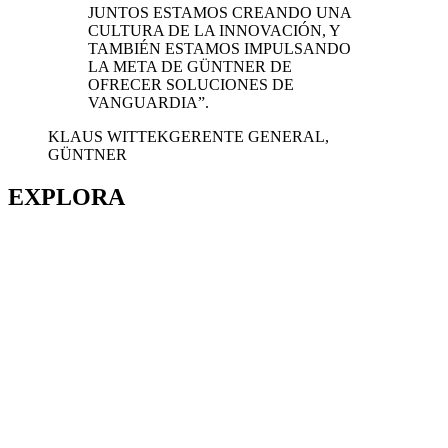
JUNTOS ESTAMOS CREANDO UNA
CULTURA DE LA INNOVACIÓN, Y
TAMBIÉN ESTAMOS IMPULSANDO
LA META DE GÜNTNER DE
OFRECER SOLUCIONES DE
VANGUARDIA”.
KLAUS WITTEK
GERENTE GENERAL,
GÜNTNER
EXPLORA