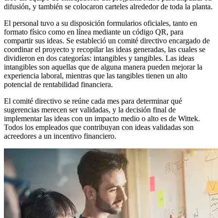
difusión, y también se colocaron carteles alrededor de toda la planta.
El personal tuvo a su disposición formularios oficiales, tanto en
formato físico como en línea mediante un código QR, para
compartir sus ideas. Se estableció un comité directivo encargado de
coordinar el proyecto y recopilar las ideas generadas, las cuales se
dividieron en dos categorías: intangibles y tangibles. Las ideas
intangibles son aquellas que de alguna manera pueden mejorar la
experiencia laboral, mientras que las tangibles tienen un alto
potencial de rentabilidad financiera.
El comité directivo se reúne cada mes para determinar qué
sugerencias merecen ser validadas, y la decisión final de
implementar las ideas con un impacto medio o alto es de Wittek.
Todos los empleados que contribuyan con ideas validadas son
acreedores a un incentivo financiero.