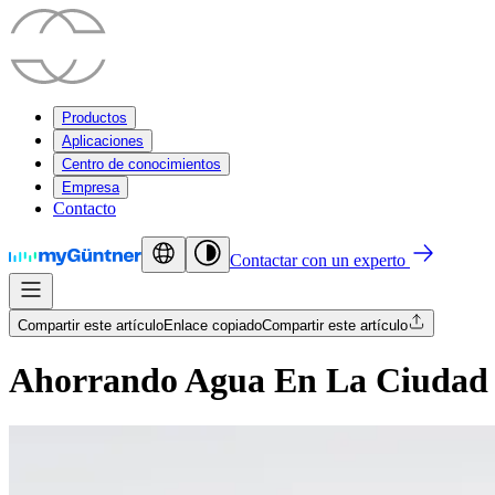
Productos
Aplicaciones
Centro de conocimientos
Empresa
Contacto
Contactar con un experto
Compartir este artículo
Enlace copiado
Compartir este artículo
Ahorrando Agua En La Ciudad 