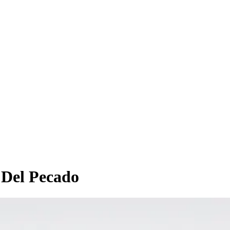
Del Pecado