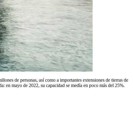
lones de personas, así como a importantes extensiones de tierras de
écada: en mayo de 2022, su capacidad se medía en poco más del 25%.