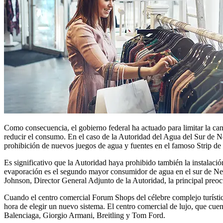
Como consecuencia, el gobierno federal ha actuado para limitar la ca
reducir el consumo. En el caso de la Autoridad del Agua del Sur de N
prohibición de nuevos juegos de agua y fuentes en el famoso Strip de 
Es significativo que la Autoridad haya prohibido también la instalaci
evaporación es el segundo mayor consumidor de agua en el sur de Neva
Johnson, Director General Adjunto de la Autoridad, la principal preocu
Cuando el centro comercial Forum Shops del célebre complejo turístic
hora de elegir un nuevo sistema. El centro comercial de lujo, que cu
Balenciaga, Giorgio Armani, Breitling y Tom Ford.