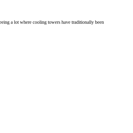
eing a lot where cooling towers have traditionally been