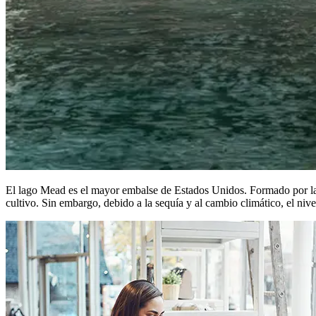
El lago Mead es el mayor embalse de Estados Unidos. Formado por la f
cultivo. Sin embargo, debido a la sequía y al cambio climático, el n