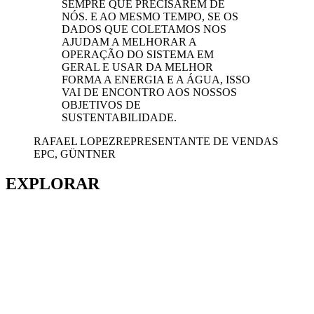
SEMPRE QUE PRECISAREM DE
NÓS. E AO MESMO TEMPO, SE OS
DADOS QUE COLETAMOS NOS
AJUDAM A MELHORAR A
OPERAÇÃO DO SISTEMA EM
GERAL E USAR DA MELHOR
FORMA A ENERGIA E A ÁGUA, ISSO
VAI DE ENCONTRO AOS NOSSOS
OBJETIVOS DE
SUSTENTABILIDADE.
RAFAEL LOPEZ
REPRESENTANTE DE VENDAS
EPC, GÜNTNER
EXPLORAR