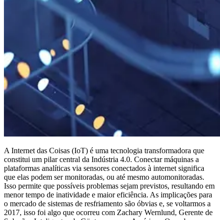
A Internet das Coisas (IoT) é uma tecnologia transformadora que
constitui um pilar central da Indústria 4.0. Conectar máquinas a
plataformas analíticas via sensores conectados à internet significa
que elas podem ser monitoradas, ou até mesmo automonitoradas.
Isso permite que possíveis problemas sejam previstos, resultando em
menor tempo de inatividade e maior eficiência. As implicações para
o mercado de sistemas de resfriamento são óbvias e, se voltarmos a
2017, isso foi algo que ocorreu com Zachary Wernlund, Gerente de