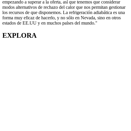
empezando a superar a la oferta, así que tenemos que considerar
modos alternativos de rechazo del calor que nos permitan gestionar
los recursos de que disponemos. La refrigeración adiabática es una
forma muy eficaz de hacerlo, y no sólo en Nevada, sino en otros
estados de EE.UU y en muchos países del mundo."
EXPLORA