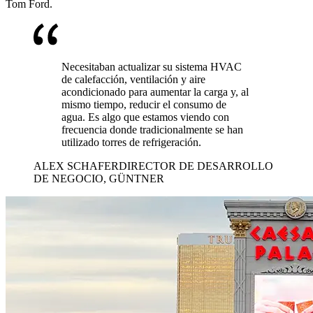
Tom Ford.
Necesitaban actualizar su sistema HVAC
de calefacción, ventilación y aire
acondicionado para aumentar la carga y, al
mismo tiempo, reducir el consumo de
agua. Es algo que estamos viendo con
frecuencia donde tradicionalmente se han
utilizado torres de refrigeración.
ALEX SCHAFER
DIRECTOR DE DESARROLLO
DE NEGOCIO, GÜNTNER