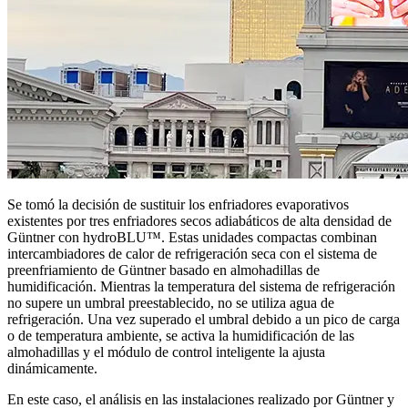
Se tomó la decisión de sustituir los enfriadores evaporativos
existentes por tres enfriadores secos adiabáticos de alta densidad de
Güntner con hydroBLU™. Estas unidades compactas combinan
intercambiadores de calor de refrigeración seca con el sistema de
preenfriamiento de Güntner basado en almohadillas de
humidificación. Mientras la temperatura del sistema de refrigeración
no supere un umbral preestablecido, no se utiliza agua de
refrigeración. Una vez superado el umbral debido a un pico de carga
o de temperatura ambiente, se activa la humidificación de las
almohadillas y el módulo de control inteligente la ajusta
dinámicamente.
En este caso, el análisis en las instalaciones realizado por Güntner y