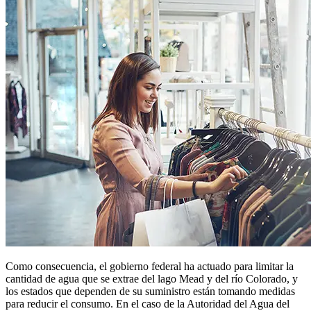
Como consecuencia, el gobierno federal ha actuado para limitar la
cantidad de agua que se extrae del lago Mead y del río Colorado, y
los estados que dependen de su suministro están tomando medidas
para reducir el consumo. En el caso de la Autoridad del Agua del