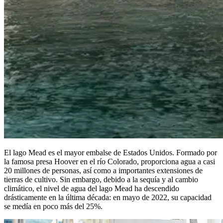
El lago Mead es el mayor embalse de Estados Unidos. Formado por
la famosa presa Hoover en el río Colorado, proporciona agua a casi
20 millones de personas, así como a importantes extensiones de
tierras de cultivo. Sin embargo, debido a la sequía y al cambio
climático, el nivel de agua del lago Mead ha descendido
drásticamente en la última década: en mayo de 2022, su capacidad
se medía en poco más del 25%.