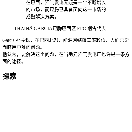
在巴西，沼气发电无疑是一个不断增长
的市场，而昆腾已具备面向这一市场的
成熟解决方案。
THAINÃ GARCIA
昆腾巴西区 EPC 销售代表
Garcia 补充说，在巴西北部，能源网络覆盖率较低，人们常常
面临用电难的问题。
他认为，要解决这个问题，在当地建沼气发电厂也许是一条方
面的途径。
探索