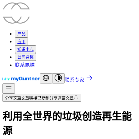
产品
应用
知识中心
公司名称
联系昆腾
联系专家
分享这篇文章
链接已复制
分享这篇文章
利用全世界的垃圾创造再生能
源