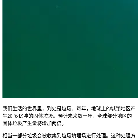
我们生活的世界里，到处是垃圾。每年，地球上的城镇地区产
生20 多亿吨的固体垃圾。预计未来数十年，全球部分地区的
固体垃圾产生量将增加两倍。
相当一部分垃圾会被收集到垃圾填埋场进行处理。这种处理方