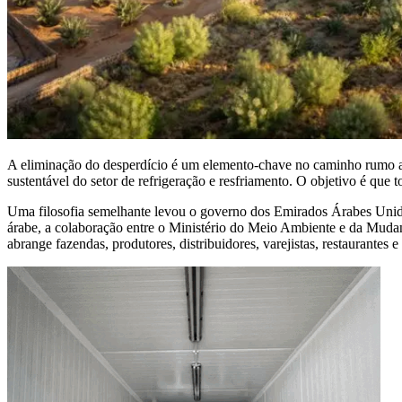
A eliminação do desperdício é um elemento-chave no caminho rumo a 
sustentável do setor de refrigeração e resfriamento. O objetivo é que 
Uma filosofia semelhante levou o governo dos Emirados Árabes Unido
árabe, a colaboração entre o Ministério do Meio Ambiente e da Muda
abrange fazendas, produtores, distribuidores, varejistas, restaurantes e