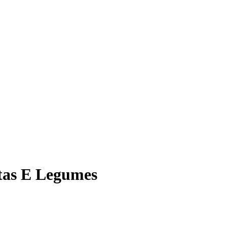
tas E Legumes