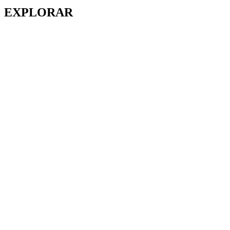
EXPLORAR