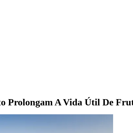
to Prolongam A Vida Útil De Fru