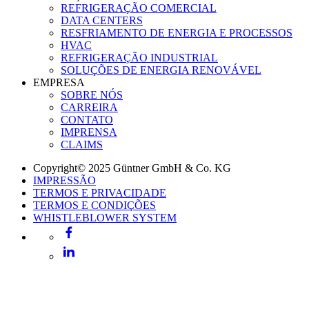
REFRIGERAÇÃO COMERCIAL
DATA CENTERS
RESFRIAMENTO DE ENERGIA E PROCESSOS
HVAC
REFRIGERAÇÃO INDUSTRIAL
SOLUÇÕES DE ENERGIA RENOVÁVEL
EMPRESA
SOBRE NÓS
CARREIRA
CONTATO
IMPRENSA
CLAIMS
Copyright© 2025 Güntner GmbH & Co. KG
IMPRESSÃO
TERMOS E PRIVACIDADE
TERMOS E CONDIÇÕES
WHISTLEBLOWER SYSTEM
Facebook
LinkedIn