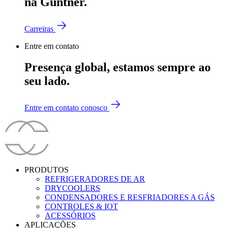
na Güntner.
Carreiras
Entre em contato
Presença global, estamos sempre ao
seu lado.
Entre em contato conosco
PRODUTOS
REFRIGERADORES DE AR
DRYCOOLERS
CONDENSADORES E RESFRIADORES A GÁS
CONTROLES & IOT
ACESSÓRIOS
APLICAÇÕES