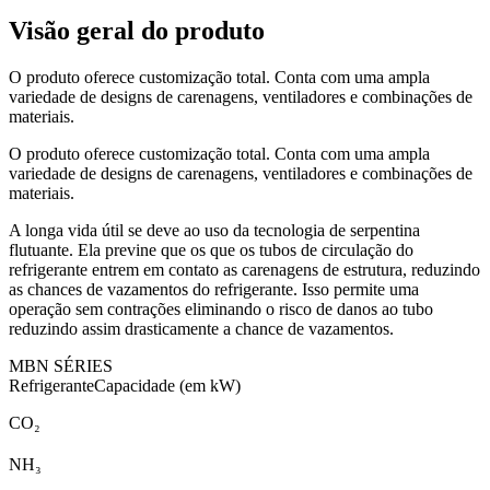
Visão geral do produto
O produto oferece customização total. Conta com uma ampla
variedade de designs de carenagens, ventiladores e combinações de
materiais.
O produto oferece customização total. Conta com uma ampla
variedade de designs de carenagens, ventiladores e combinações de
materiais.
A longa vida útil se deve ao uso da tecnologia de serpentina
flutuante. Ela previne que os que os tubos de circulação do
refrigerante entrem em contato as carenagens de estrutura, reduzindo
as chances de vazamentos do refrigerante. Isso permite uma
operação sem contrações eliminando o risco de danos ao tubo
reduzindo assim drasticamente a chance de vazamentos.
MBN SÉRIES
Refrigerante
Capacidade (em kW)
CO₂
NH₃