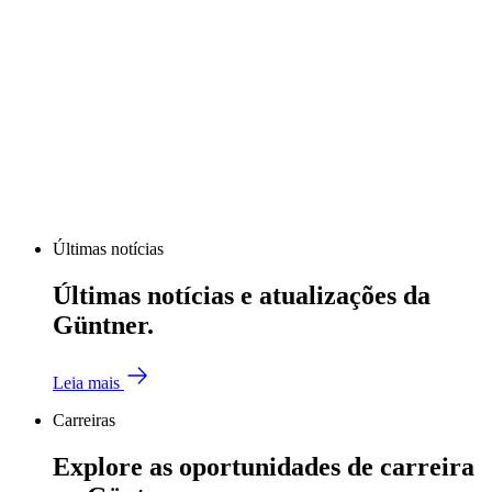
Últimas notícias
Últimas notícias e atualizações da
Güntner.
Leia mais
Carreiras
Explore as oportunidades de carreira