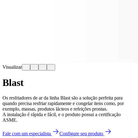
Visualizar
Blast
Os resfriadores de ar da linha Blast são a solução perfeita para
quando precisa resfriar rapidamente e congelar itens como, por
exemplo, massas, produtos lácteos e refeições prontas.
A instalação é rápida e fácil, e o produto possui a certificação
ASME.
Fale com um especialista
Configure seu produto