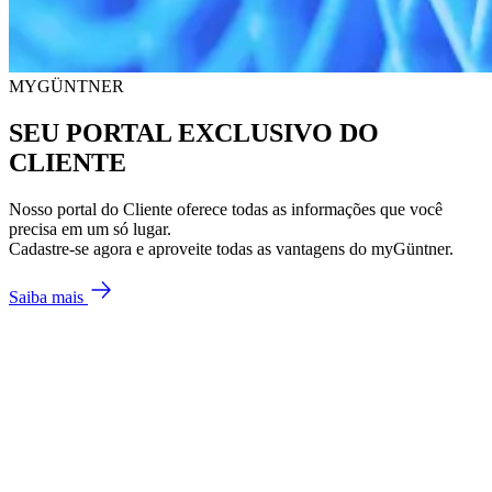
MYGÜNTNER
SEU PORTAL EXCLUSIVO DO
CLIENTE
Nosso portal do Cliente oferece todas as informações que você
precisa em um só lugar.
Cadastre-se agora e aproveite todas as vantagens do myGüntner.
Saiba mais