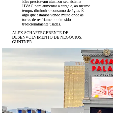
Eles precisavam atualizar seu sistema
HVAC para aumentar a carga e, ao mesmo
tempo, diminuir o consumo de água. É
algo que estamos vendo muito onde as
torres de resfriamento têm sido
tradicionalmente usadas.
ALEX SCHAFER
GERENTE DE
DESENVOLVIMENTO DE NEGÓCIOS,
GÜNTNER