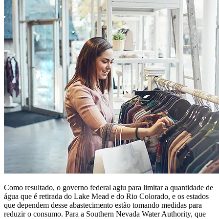
Como resultado, o governo federal agiu para limitar a quantidade de
água que é retirada do Lake Mead e do Rio Colorado, e os estados
que dependem desse abastecimento estão tomando medidas para
reduzir o consumo. Para a Southern Nevada Water Authority, que