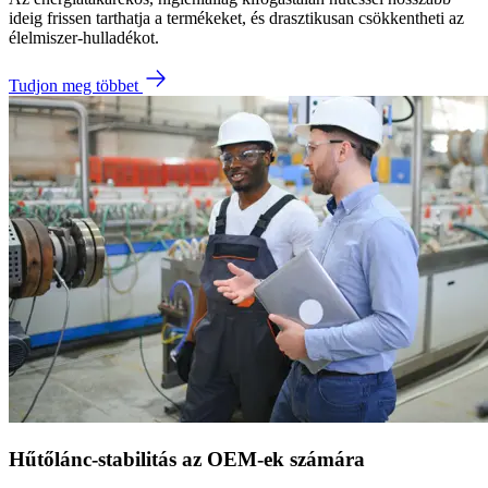
ideig frissen tarthatja a termékeket, és drasztikusan csökkentheti az
élelmiszer-hulladékot.
Tudjon meg többet
Hűtőlánc-stabilitás az OEM-ek számára