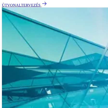
ÚTVONALTERVEZÉS