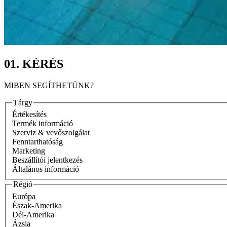
01. KÉRÉS
MIBEN SEGÍTHETÜNK?
Tárgy
Értékesítés
Termék információ
Szerviz & vevőszolgálat
Fenntarthatóság
Marketing
Beszállítói jelentkezés
Általános információ
Régió
Európa
Észak-Amerika
Dél-Amerika
Ázsia