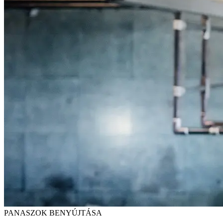
PANASZOK BENYÚJTÁSA