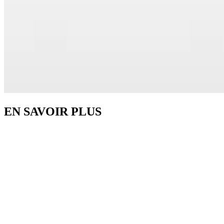
EN SAVOIR PLUS