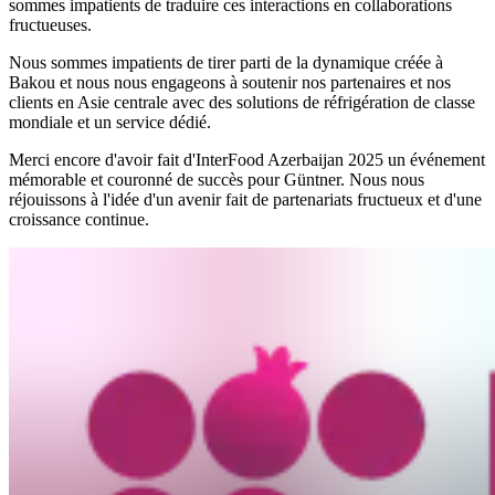
sommes impatients de traduire ces interactions en collaborations
fructueuses.
Nous sommes impatients de tirer parti de la dynamique créée à
Bakou et nous nous engageons à soutenir nos partenaires et nos
clients en Asie centrale avec des solutions de réfrigération de classe
mondiale et un service dédié.
Merci encore d'avoir fait d'InterFood Azerbaijan 2025 un événement
mémorable et couronné de succès pour Güntner. Nous nous
réjouissons à l'idée d'un avenir fait de partenariats fructueux et d'une
croissance continue.