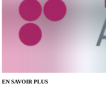
EN SAVOIR PLUS