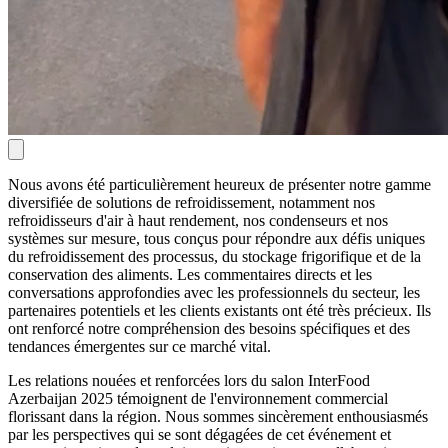
Nous avons été particulièrement heureux de présenter notre gamme
diversifiée de solutions de refroidissement, notamment nos
refroidisseurs d'air à haut rendement, nos condenseurs et nos
systèmes sur mesure, tous conçus pour répondre aux défis uniques
du refroidissement des processus, du stockage frigorifique et de la
conservation des aliments. Les commentaires directs et les
conversations approfondies avec les professionnels du secteur, les
partenaires potentiels et les clients existants ont été très précieux. Ils
ont renforcé notre compréhension des besoins spécifiques et des
tendances émergentes sur ce marché vital.
Les relations nouées et renforcées lors du salon InterFood
Azerbaijan 2025 témoignent de l'environnement commercial
florissant dans la région. Nous sommes sincèrement enthousiasmés
par les perspectives qui se sont dégagées de cet événement et