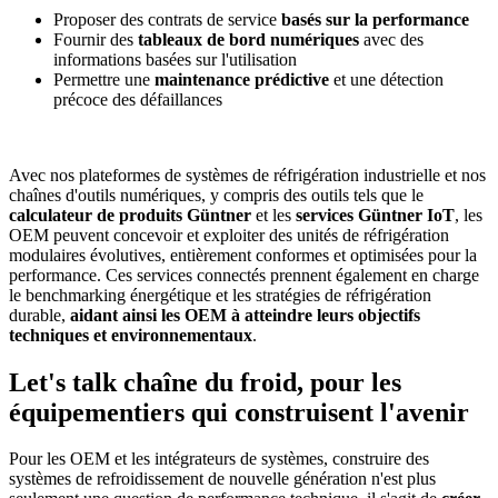
Proposer des contrats de service
basés sur la performance
Fournir des
tableaux de bord numériques
avec des
informations basées sur l'utilisation
Permettre une
maintenance prédictive
et une détection
précoce des défaillances
Avec nos plateformes de systèmes de réfrigération industrielle et nos
chaînes d'outils numériques, y compris des outils tels que le
calculateur de produits Güntner
et les
services Güntner IoT
, les
OEM peuvent concevoir et exploiter des unités de réfrigération
modulaires évolutives, entièrement conformes et optimisées pour la
performance. Ces services connectés prennent également en charge
le benchmarking énergétique et les stratégies de réfrigération
durable,
aidant ainsi les OEM à atteindre leurs objectifs
techniques et environnementaux
.
Let's talk chaîne du froid, pour les
équipementiers qui construisent l'avenir
Pour les OEM et les intégrateurs de systèmes, construire des
systèmes de refroidissement de nouvelle génération n'est plus