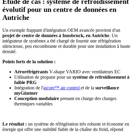
Étude de cas : système de refroidissement
évolutif pour un centre de données en
Autriche
Un exemple frappant d'intégration OEM avancée provient d'un
projet de centre de données à Innsbruck, en Autriche
. Un
intégrateur de systèmes a été chargé de fournir une réfrigération
silencieuse, peu encombrante et durable pour une installation à haute
densité.
Points forts de la solution :
Aéroréfrigérants
V-shape VARIO avec ventilateurs EC
Utilisation de propane pour un
système de refroidissement à
faible PRG
Intégration de l'
aicore™ air control
et de la
surveillance
myGüntner
Conception modulaire
prenant en charge des charges
thermiques variables
Le résultat :
un système de réfrigération très robuste et économe en
énergie qui offre une stabilité fiable de la chaîne du froid, répond