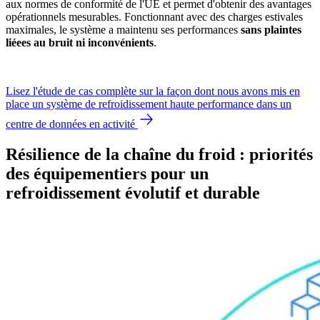
aux normes de conformité de l'UE et permet d'obtenir des avantages
opérationnels mesurables. Fonctionnant avec des charges estivales
maximales, le système a maintenu ses performances
sans plaintes
liéees au bruit ni inconvénients
.
Lisez l'étude de cas complète sur la façon dont nous avons mis en
place un système de refroidissement haute performance dans un
centre de données en activité
Résilience de la chaîne du froid : priorités
des équipementiers pour un
refroidissement évolutif et durable