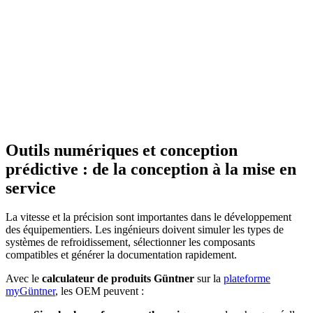
Outils numériques et conception
prédictive : de la conception à la mise en
service
La vitesse et la précision sont importantes dans le développement
des équipementiers. Les ingénieurs doivent simuler les types de
systèmes de refroidissement, sélectionner les composants
compatibles et générer la documentation rapidement.
Avec le
calculateur de produits Güntner
sur la
plateforme
myGüntner
, les OEM peuvent :