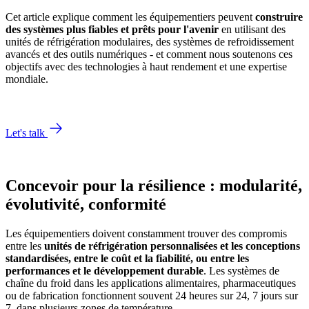
Cet article explique comment les équipementiers peuvent
construire
des systèmes plus fiables et prêts pour l'avenir
en utilisant des
unités de réfrigération modulaires, des systèmes de refroidissement
avancés et des outils numériques - et comment nous soutenons ces
objectifs avec des technologies à haut rendement et une expertise
mondiale.
Let's talk
Concevoir pour la résilience : modularité,
évolutivité, conformité
Les équipementiers doivent constamment trouver des compromis
entre les
unités de réfrigération personnalisées et les conceptions
standardisées, entre le coût et la fiabilité, ou entre les
performances et le développement durable
. Les systèmes de
chaîne du froid dans les applications alimentaires, pharmaceutiques
ou de fabrication fonctionnent souvent 24 heures sur 24, 7 jours sur
7, dans plusieurs zones de température.