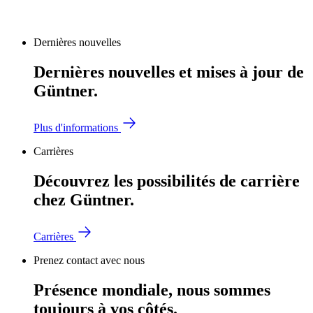
Dernières nouvelles
Dernières nouvelles et mises à jour de
Güntner.
Plus d'informations
Carrières
Découvrez les possibilités de carrière
chez Güntner.
Carrières
Prenez contact avec nous
Présence mondiale, nous sommes
toujours à vos côtés.