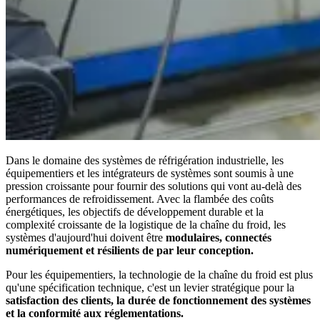
Dans le domaine des systèmes de réfrigération industrielle, les
équipementiers et les intégrateurs de systèmes sont soumis à une
pression croissante pour fournir des solutions qui vont au-delà des
performances de refroidissement. Avec la flambée des coûts
énergétiques, les objectifs de développement durable et la
complexité croissante de la logistique de la chaîne du froid, les
systèmes d'aujourd'hui doivent être
modulaires, connectés
numériquement et résilients de par leur conception.
Pour les équipementiers, la technologie de la chaîne du froid est plus
qu'une spécification technique, c'est un levier stratégique pour la
satisfaction des clients, la durée de fonctionnement des systèmes
et la conformité aux réglementations.