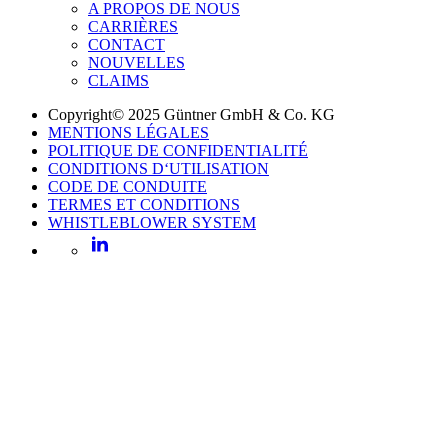
A PROPOS DE NOUS
CARRIÈRES
CONTACT
NOUVELLES
CLAIMS
Copyright© 2025 Güntner GmbH & Co. KG
MENTIONS LÉGALES
POLITIQUE DE CONFIDENTIALITÉ
CONDITIONS D‘UTILISATION
CODE DE CONDUITE
TERMES ET CONDITIONS
WHISTLEBLOWER SYSTEM
LinkedIn