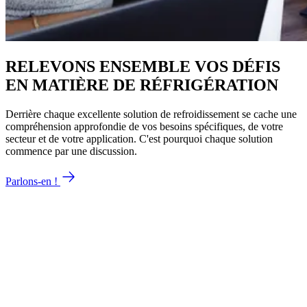
RELEVONS ENSEMBLE VOS DÉFIS
EN MATIÈRE DE RÉFRIGÉRATION
Derrière chaque excellente solution de refroidissement se cache une
compréhension approfondie de vos besoins spécifiques, de votre
secteur et de votre application. C'est pourquoi chaque solution
commence par une discussion.
Parlons-en !