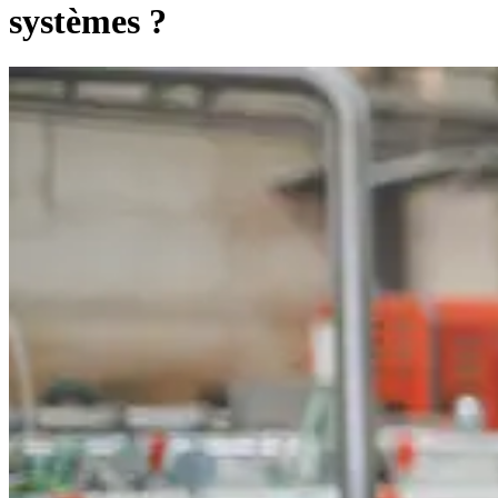
systèmes ?