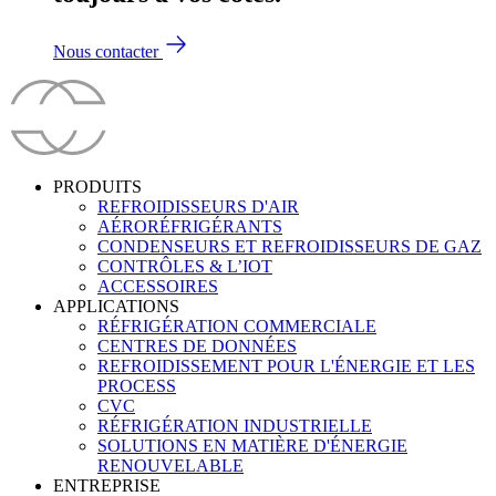
Nous contacter
PRODUITS
REFROIDISSEURS D'AIR
AÉRORÉFRIGÉRANTS
CONDENSEURS ET REFROIDISSEURS DE GAZ
CONTRÔLES & L’IOT
ACCESSOIRES
APPLICATIONS
RÉFRIGÉRATION COMMERCIALE
CENTRES DE DONNÉES
REFROIDISSEMENT POUR L'ÉNERGIE ET LES
PROCESS
CVC
RÉFRIGÉRATION INDUSTRIELLE
SOLUTIONS EN MATIÈRE D'ÉNERGIE
RENOUVELABLE
ENTREPRISE