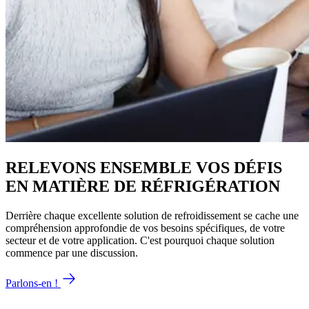
RELEVONS ENSEMBLE VOS DÉFIS
EN MATIÈRE DE RÉFRIGÉRATION
Derrière chaque excellente solution de refroidissement se cache une
compréhension approfondie de vos besoins spécifiques, de votre
secteur et de votre application. C'est pourquoi chaque solution
commence par une discussion.
Parlons-en !