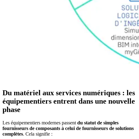
Du matériel aux services numériques : les
équipementiers entrent dans une nouvelle
phase
Les équipementiers modernes passent
du statut de simples
fournisseurs de composants à celui de fournisseurs de solutions
complètes
. Cela signifie :