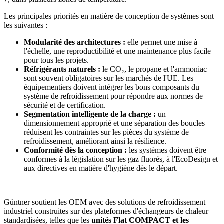
Les principales priorités en matière de conception de systèmes sont
les suivantes :
Modularité des architectures :
elle permet une mise à
l'échelle, une reproductibilité et une maintenance plus facile
pour tous les projets.
Réfrigérants naturels :
le CO₂, le propane et l'ammoniac
sont souvent obligatoires sur les marchés de l'UE. Les
équipementiers doivent intégrer les bons composants du
système de refroidissement pour répondre aux normes de
sécurité et de certification.
Segmentation intelligente de la charge :
un
dimensionnement approprié et une séparation des boucles
réduisent les contraintes sur les pièces du système de
refroidissement, améliorant ainsi la résilience.
Conformité dès la conception :
les systèmes doivent être
conformes à la législation sur les gaz fluorés, à l'EcoDesign et
aux directives en matière d'hygiène dès le départ.
Güntner soutient les OEM avec des solutions de refroidissement
industriel construites sur des plateformes d'échangeurs de chaleur
standardisées, telles que les
unités Flat COMPACT et les