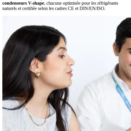
condenseurs V-shape
, chacune optimisée pour les réfrigérants
naturels et certifiée selon les cadres CE et DIN/EN/ISO.