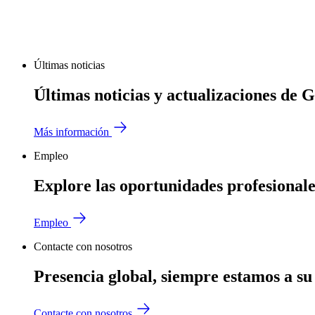
Últimas noticias
Últimas noticias y actualizaciones de 
Más información
Empleo
Explore las oportunidades profesional
Empleo
Contacte con nosotros
Presencia global, siempre estamos a su
Contacte con nosotros