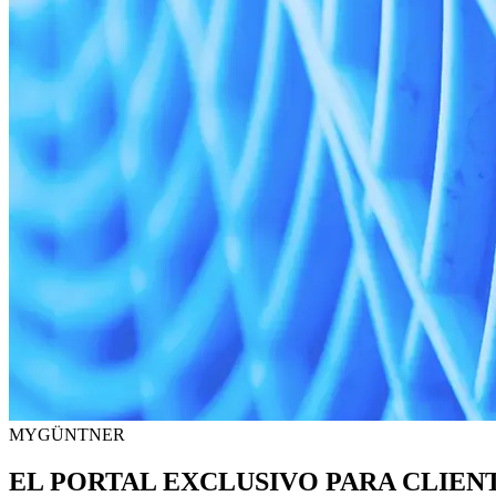
MYGÜNTNER
EL PORTAL EXCLUSIVO PARA CLIEN