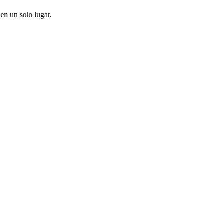
 en un solo lugar.