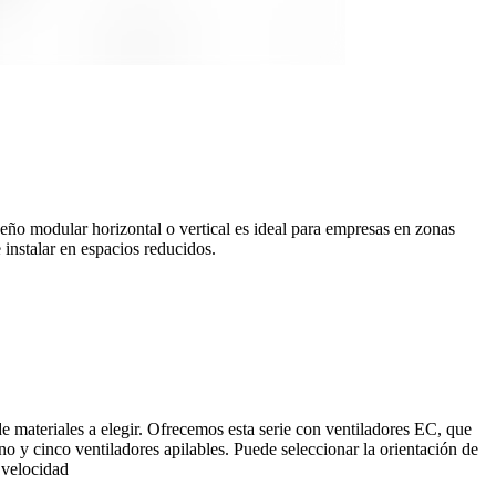
eño modular horizontal o vertical es ideal para empresas en zonas
 instalar en espacios reducidos.
e materiales a elegir. Ofrecemos esta serie con ventiladores EC, que
uno y cinco ventiladores apilables. Puede seleccionar la orientación de
e velocidad