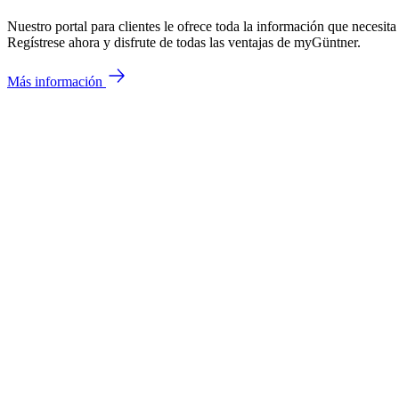
Nuestro portal para clientes le ofrece toda la información que necesita
Regístrese ahora y disfrute de todas las ventajas de myGüntner.
Más información