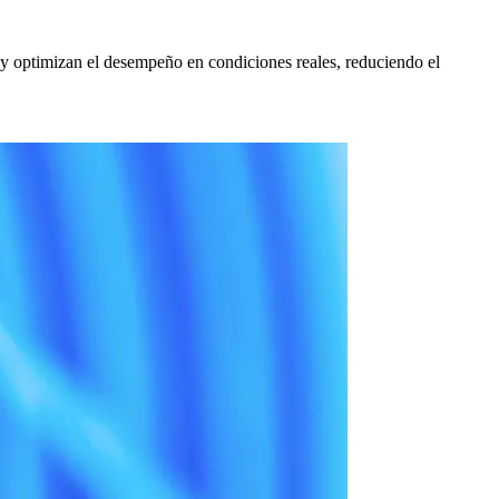
y optimizan el desempeño en condiciones reales, reduciendo el