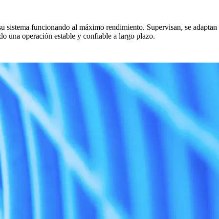
u sistema funcionando al máximo rendimiento. Supervisan, se adaptan 
o una operación estable y confiable a largo plazo.