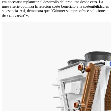
era necesario replantear el desarrollo del producto desde cero. La
nueva serie optimiza la relación coste-beneficio y la sostenibilidad es
su esencia. Así, demuestra que "Güntner siempre ofrece soluciones
de vanguardia"».