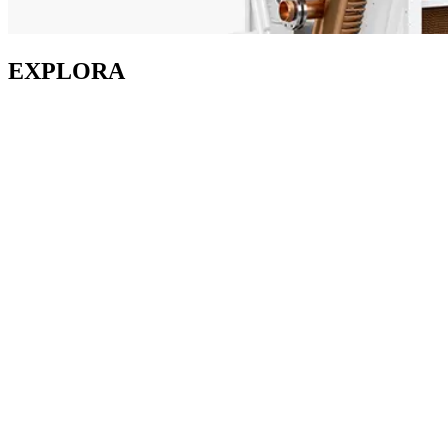
EXPLORA