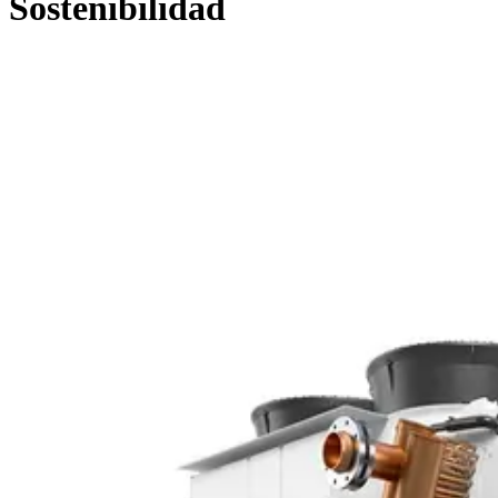
Sostenibilidad