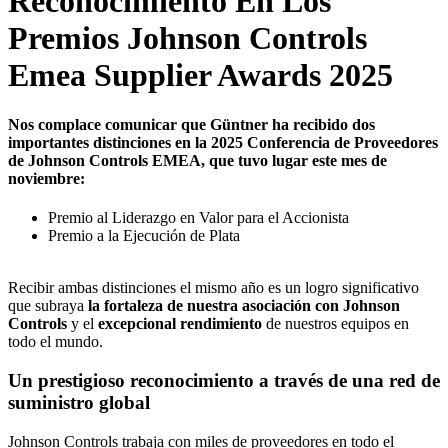
Reconocimiento En Los
Premios Johnson Controls
Emea Supplier Awards 2025
Nos complace comunicar que Güntner ha recibido dos
importantes distinciones en la 2025 Conferencia de Proveedores
de Johnson Controls EMEA, que tuvo lugar este mes de
noviembre:
Premio al Liderazgo en Valor para el Accionista
Premio a la Ejecución de Plata
Recibir ambas distinciones el mismo año es un logro significativo
que subraya
la fortaleza de nuestra asociación con Johnson
Controls
y el
excepcional rendimiento
de nuestros equipos en
todo el mundo.
Un prestigioso reconocimiento a través de una red de
suministro global
Johnson Controls trabaja con miles de proveedores en todo el