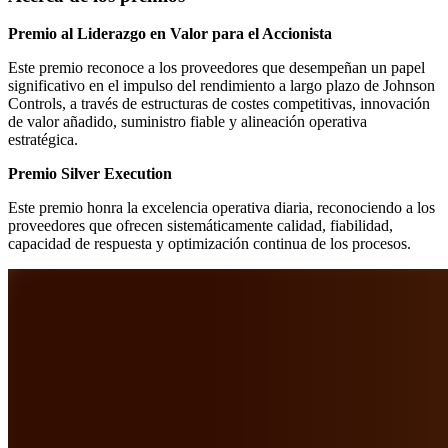
Premio al Liderazgo en Valor para el Accionista
Este premio reconoce a los proveedores que desempeñan un papel
significativo en el impulso del rendimiento a largo plazo de Johnson
Controls, a través de estructuras de costes competitivas, innovación
de valor añadido, suministro fiable y alineación operativa
estratégica.
Premio Silver Execution
Este premio honra la excelencia operativa diaria, reconociendo a los
proveedores que ofrecen sistemáticamente calidad, fiabilidad,
capacidad de respuesta y optimización continua de los procesos.