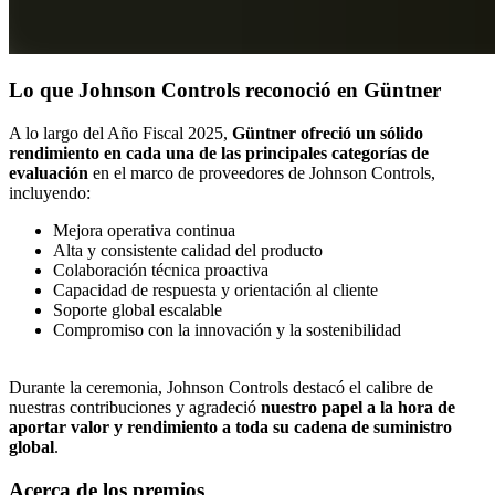
Lo que Johnson Controls reconoció en Güntner
A lo largo del Año Fiscal 2025,
Güntner ofreció un sólido
rendimiento en cada una de las principales categorías de
evaluación
en el marco de proveedores de Johnson Controls,
incluyendo:
Mejora operativa continua
Alta y consistente calidad del producto
Colaboración técnica proactiva
Capacidad de respuesta y orientación al cliente
Soporte global escalable
Compromiso con la innovación y la sostenibilidad
Durante la ceremonia, Johnson Controls destacó el calibre de
nuestras contribuciones y agradeció
nuestro papel a la hora de
aportar valor y rendimiento a toda su cadena de suministro
global
.
Acerca de los premios