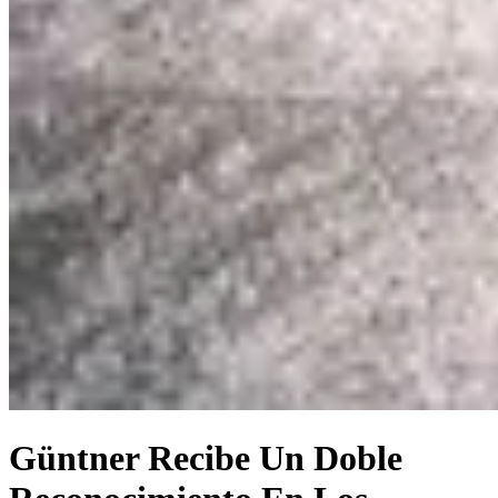
Güntner Recibe Un Doble