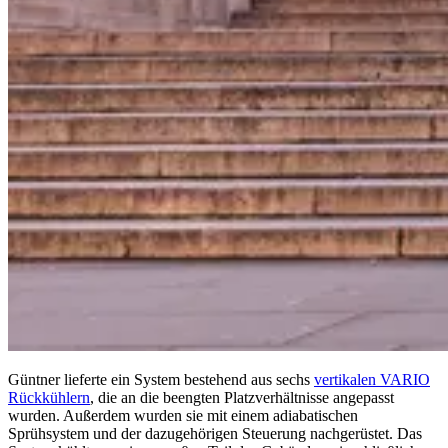
Güntner lieferte ein System bestehend aus sechs
vertikalen VARIO
Rückkühlern
, die an die beengten Platzverhältnisse angepasst
wurden. Außerdem wurden sie mit einem adiabatischen
Sprühsystem und der dazugehörigen Steuerung nachgerüstet. Das