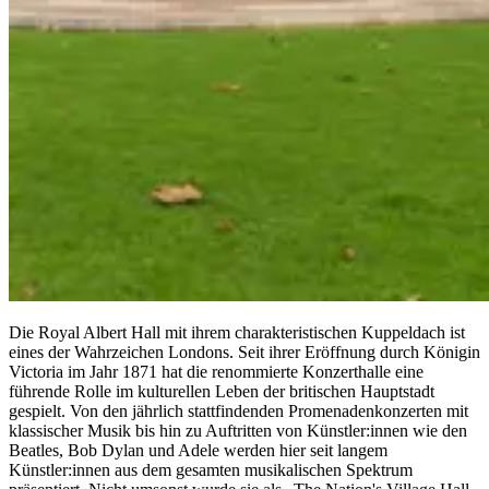
Die Royal Albert Hall mit ihrem charakteristischen Kuppeldach ist
eines der Wahrzeichen Londons. Seit ihrer Eröffnung durch Königin
Victoria im Jahr 1871 hat die renommierte Konzerthalle eine
führende Rolle im kulturellen Leben der britischen Hauptstadt
gespielt. Von den jährlich stattfindenden Promenadenkonzerten mit
klassischer Musik bis hin zu Auftritten von Künstler:innen wie den
Beatles, Bob Dylan und Adele werden hier seit langem
Künstler:innen aus dem gesamten musikalischen Spektrum