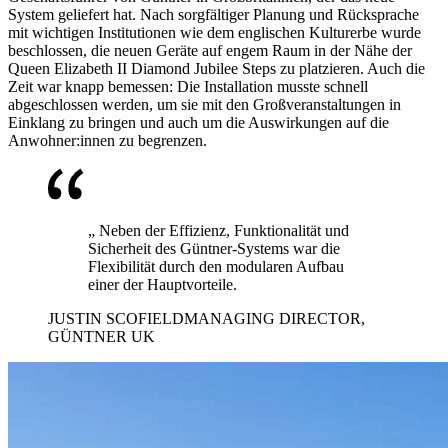
System geliefert hat. Nach sorgfältiger Planung und Rücksprache
mit wichtigen Institutionen wie dem englischen Kulturerbe wurde
beschlossen, die neuen Geräte auf engem Raum in der Nähe der
Queen Elizabeth II Diamond Jubilee Steps zu platzieren. Auch die
Zeit war knapp bemessen: Die Installation musste schnell
abgeschlossen werden, um sie mit den Großveranstaltungen in
Einklang zu bringen und auch um die Auswirkungen auf die
Anwohner:innen zu begrenzen.
„ Neben der Effizienz, Funktionalität und
Sicherheit des Güntner-Systems war die
Flexibilität durch den modularen Aufbau
einer der Hauptvorteile.
JUSTIN SCOFIELD
MANAGING DIRECTOR,
GÜNTNER UK