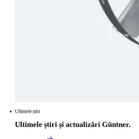
Ultimele știri
Ultimele știri și actualizări Güntner.